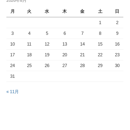
2026年8月
月
火
水
木
金
土
日
1
2
3
4
5
6
7
8
9
10
11
12
13
14
15
16
17
18
19
20
21
22
23
24
25
26
27
28
29
30
31
« 11月