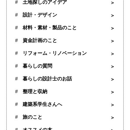
土地探しのアイデア
設計・デザイン
材料・素材・製品のこと
資金計画のこと
リフォーム・リノベーション
暮らしの質問
暮らしの設計士のお話
整理と収納
建築系学生さんへ
旅のこと
オススメの本