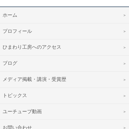
ホーム
プロフィール
ひまわり工房へのアクセス
ブログ
メディア掲載・講演・受賞歴
トピックス
ユーチューブ動画
お問い合わせ