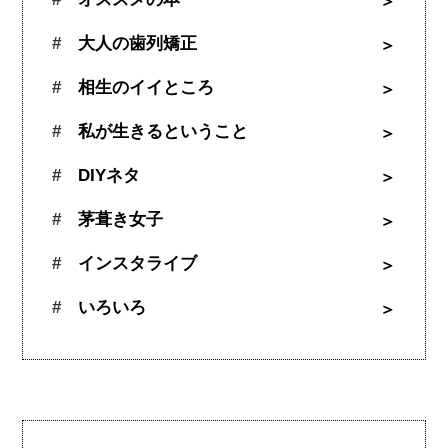
大人の歯列矯正
相生のイイところ
私が生きるということ
DIYネタ
茅葺き女子
インスタライブ
いろいろ