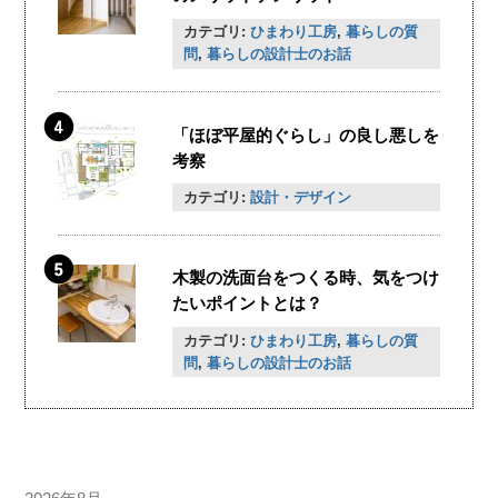
カテゴリ:
ひまわり工房
,
暮らしの質
問
,
暮らしの設計士のお話
「ほぼ平屋的ぐらし」の良し悪しを
考察
カテゴリ:
設計・デザイン
木製の洗面台をつくる時、気をつけ
たいポイントとは？
カテゴリ:
ひまわり工房
,
暮らしの質
問
,
暮らしの設計士のお話