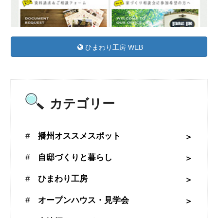
ひまわり工房 WEB
カテゴリー
播州オススメスポット
自邸づくりと暮らし
ひまわり工房
オープンハウス・見学会