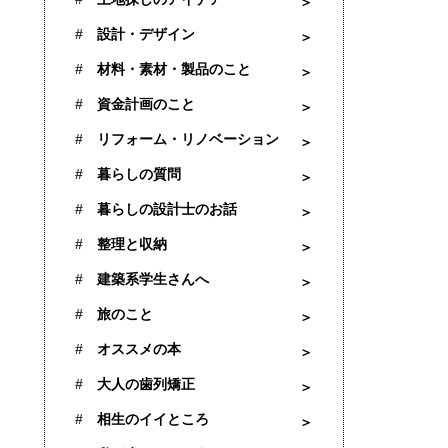
設計・デザイン
材料・素材・製品のこと
資金計画のこと
リフォーム・リノベーション
暮らしの質問
暮らしの設計士のお話
整理と収納
建築系学生さんへ
旅のこと
オススメの本
大人の歯列矯正
相生のイイところ