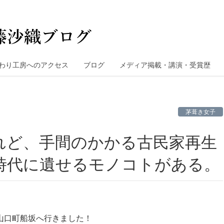
わり工房へのアクセス
ブログ
メディア掲載・講演・受賞歴
茅葺き女子
時代に遺せるモノコトがある。
山口町船坂へ行きました！