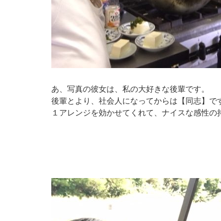
あ、写真の彼女は、私の大好きな後輩です。
後輩とより、社会人になってからは【同志】で
１アレンジを効かせてくれて、ナイスな感性の