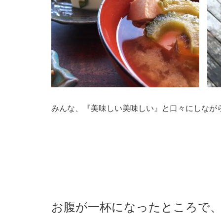
みんな、『美味しい美味しい』と口々にしなが
お腹が一杯になったところで