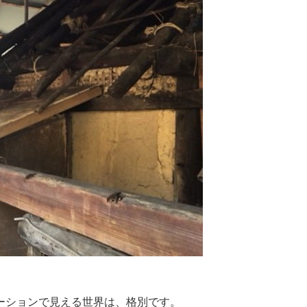
ーションで見える世界は、格別です。