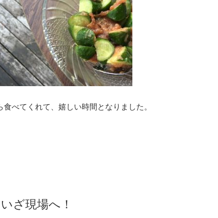
ら食べてくれて、嬉しい時間となりました。
、いざ現場へ！