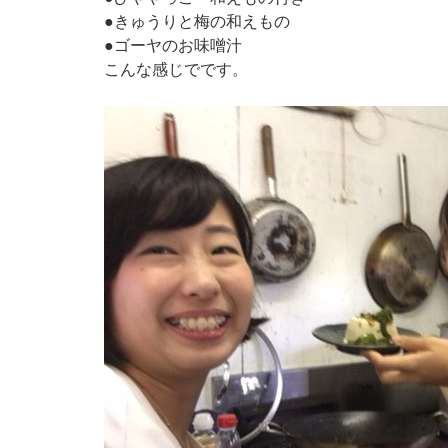
●きゅうりと梅の和えもの
●ゴーヤのお味噌汁
こんな感じでです。