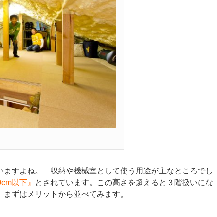
いますよね。 収納や機械室として使う用途が主なところでし
cm以下』
とされています。この高さを超えると３階扱いにな
 まずはメリットから並べてみます。