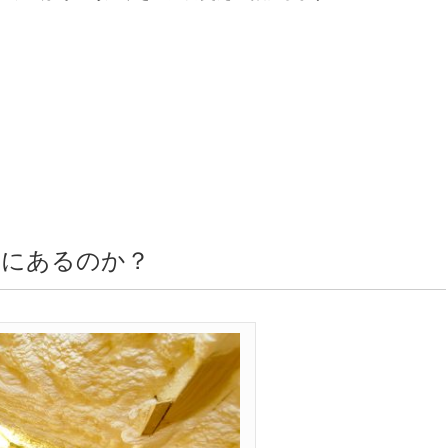
めにあるのか？