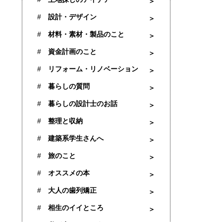
設計・デザイン
材料・素材・製品のこと
資金計画のこと
リフォーム・リノベーション
暮らしの質問
暮らしの設計士のお話
整理と収納
建築系学生さんへ
旅のこと
オススメの本
大人の歯列矯正
相生のイイところ