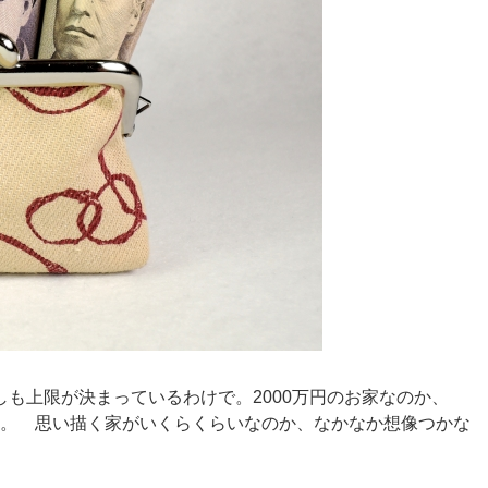
も上限が決まっているわけで。2000万円のお家なのか、
のか。 思い描く家がいくらくらいなのか、なかなか想像つかな