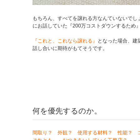
もちろん、すべてを譲れる方なんていないでし
にお話していた『200万コストダウンするため
『これと、これなら譲れる』
となった場合、建
話し合いに期待がもてそうです。
何を優先するのか。
間取り？ 外観？ 使用する材料？ 性能？ 