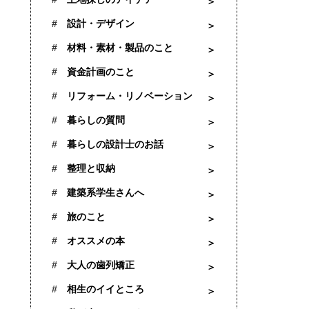
設計・デザイン
材料・素材・製品のこと
資金計画のこと
リフォーム・リノベーション
暮らしの質問
暮らしの設計士のお話
整理と収納
建築系学生さんへ
旅のこと
オススメの本
大人の歯列矯正
相生のイイところ