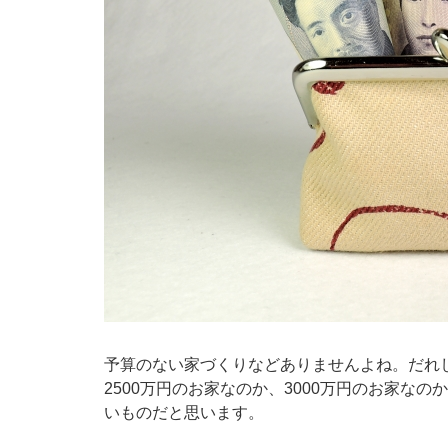
予算のない家づくりなどありませんよね。だれし
2500万円のお家なのか、3000万円のお家な
いものだと思います。