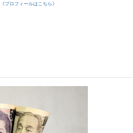
《プロフィールはこちら》