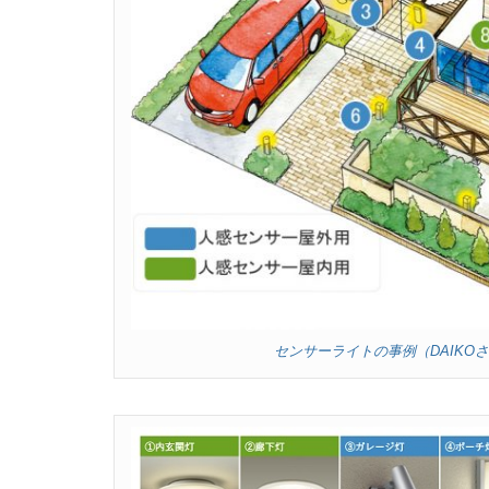
センサーライトの事例（DAIKO