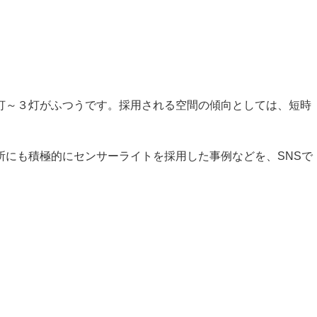
灯～３灯がふつうです。採用される空間の傾向としては、短時
所にも積極的にセンサーライトを採用した事例などを、SNSで