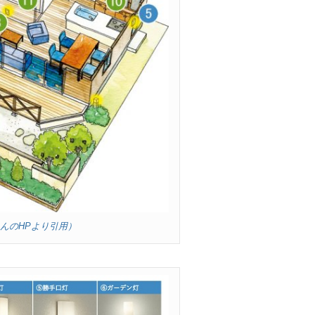
さんのHPより引用）