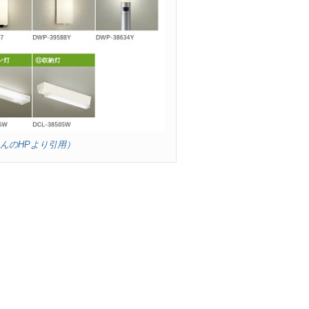
さんのHPより引用）