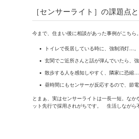
［センサーライト］の課題点と
今まで、住まい後に相談があった事例がこちら
トイレで長居している時に、強制消灯…。
玄関でご近所さんと話が弾んでいたら、強
散歩する人を感知しやすく、隣家に恐縮…
昼時間にもセンサーが反応するので、節電
とまぁ、実はセンサーライトは一長一短。なか
ット先行で採用されがちです。 生活しながら