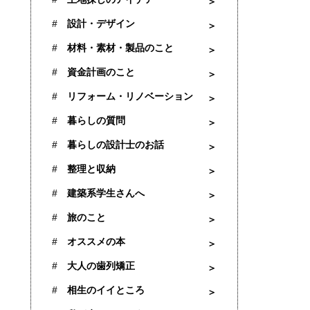
設計・デザイン
材料・素材・製品のこと
資金計画のこと
リフォーム・リノベーション
暮らしの質問
暮らしの設計士のお話
整理と収納
建築系学生さんへ
旅のこと
オススメの本
大人の歯列矯正
相生のイイところ