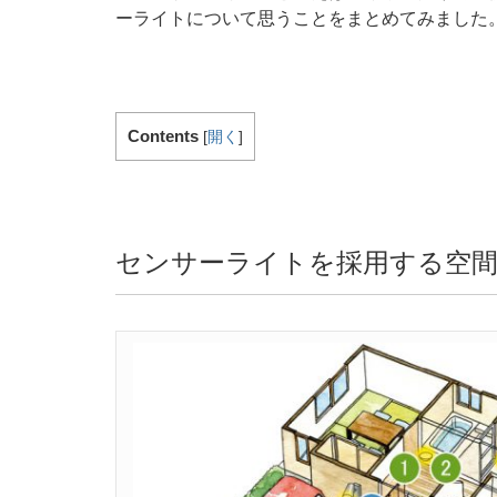
ーライトについて思うことをまとめてみました
Contents
[
開く
]
センサーライトを採用する空