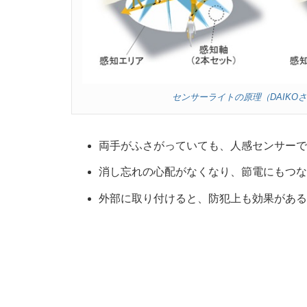
センサーライトの原理（DAIKO
両手がふさがっていても、人感センサーで
消し忘れの心配がなくなり、節電にもつな
外部に取り付けると、防犯上も効果がある