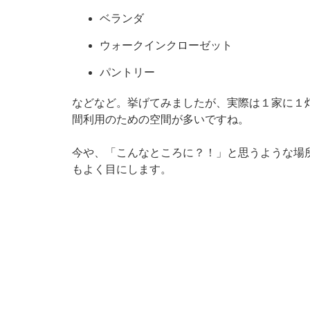
ベランダ
ウォークインクローゼット
パントリー
などなど。挙げてみましたが、実際は１家に１
間利用のための空間が多いですね。
今や、「こんなところに？！」と思うような場
もよく目にします。