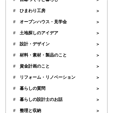
ひまわり工房
オープンハウス・見学会
土地探しのアイデア
設計・デザイン
材料・素材・製品のこと
資金計画のこと
リフォーム・リノベーション
暮らしの質問
暮らしの設計士のお話
整理と収納