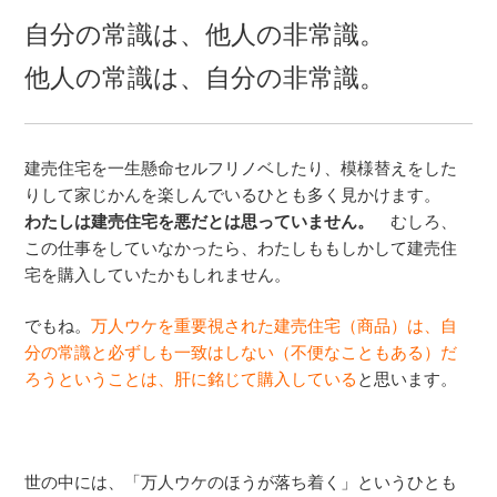
自分の常識は、他人の非常識。
他人の常識は、自分の非常識。
建売住宅を一生懸命セルフリノベしたり、模様替えをした
りして家じかんを楽しんでいるひとも多く見かけます。
わたしは建売住宅を悪だとは思っていません。
むしろ、
この仕事をしていなかったら、わたしももしかして建売住
宅を購入していたかもしれません。
でもね。
万人ウケを重要視された建売住宅（商品）は、自
分の常識と必ずしも一致はしない（不便なこともある）だ
ろうということは、肝に銘じて購入している
と思います。
世の中には、「万人ウケのほうが落ち着く」というひとも