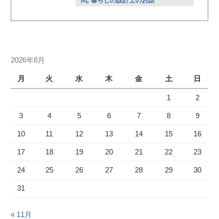
問
,
暮らしの設計士のお話
2026年8月
月
火
水
木
金
土
日
1
2
3
4
5
6
7
8
9
10
11
12
13
14
15
16
17
18
19
20
21
22
23
24
25
26
27
28
29
30
31
« 11月