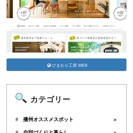
ひまわり工房 WEB
カテゴリー
播州オススメスポット
自邸づくりと暮らし