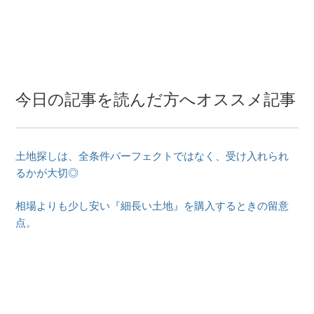
今日の記事を読んだ方へオススメ記事
土地探しは、全条件パーフェクトではなく、受け入れられ
るかが大切◎
相場よりも少し安い『細長い土地』を購入するときの留意
点。