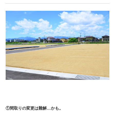
①間取りの変更は難解…かも。