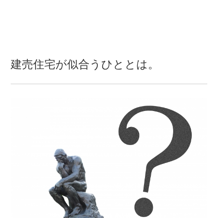
建売住宅が似合うひととは。