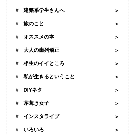
建築系学生さんへ
旅のこと
オススメの本
大人の歯列矯正
相生のイイところ
私が生きるということ
DIYネタ
茅葺き女子
インスタライブ
いろいろ