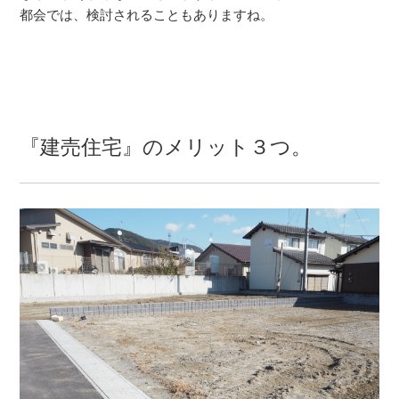
都会では、検討されることもありますね。
『建売住宅』のメリット３つ。