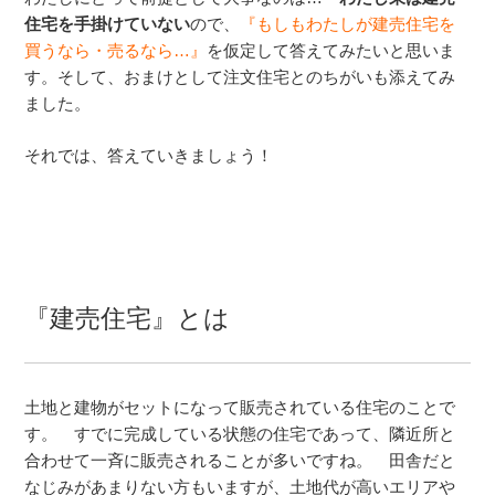
住宅を手掛けていない
ので、
『もしもわたしが建売住宅を
買うなら・売るなら…』
を仮定して答えてみたいと思いま
す。そして、おまけとして注文住宅とのちがいも添えてみ
ました。
それでは、答えていきましょう！
『建売住宅』とは
土地と建物がセットになって販売されている住宅のことで
す。 すでに完成している状態の住宅であって、隣近所と
合わせて一斉に販売されることが多いですね。 田舎だと
なじみがあまりない方もいますが、土地代が高いエリアや