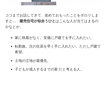
ココまでお話してきて、改めておもったことをポロリしま
すと…
建売住宅が似合うひと
はこんな人が当てはまるの
かなとか。
家に執着がなく、安価に戸建てを手に入れたい。
転勤族。次の住居を早く手に入れたい。ただし戸建て
希望。
土地の立地が最優先。
子どもが成人するまでの家 だと考える人。