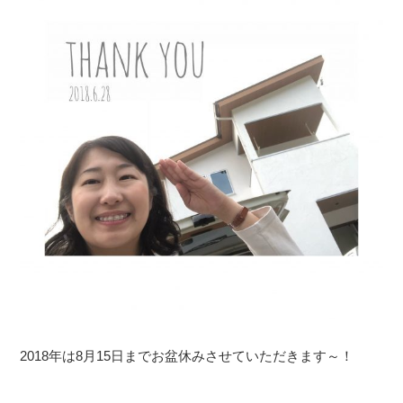
2018年は8月15日までお盆休みさせていただきます～！