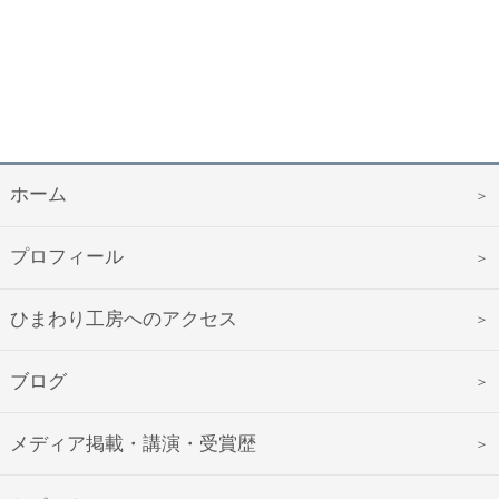
ホーム
プロフィール
ひまわり工房へのアクセス
ブログ
メディア掲載・講演・受賞歴