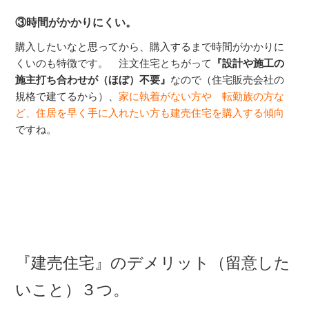
③時間がかかりにくい。
購入したいなと思ってから、購入するまで時間がかかりに
くいのも特徴です。 注文住宅とちがって
『設計や施工の
施主打ち合わせが（ほぼ）不要』
なので（住宅販売会社の
規格で建てるから）、
家に執着がない方や 転勤族の方な
ど、住居を早く手に入れたい方も建売住宅を購入する傾向
ですね。
『建売住宅』のデメリット（留意した
いこと）３つ。