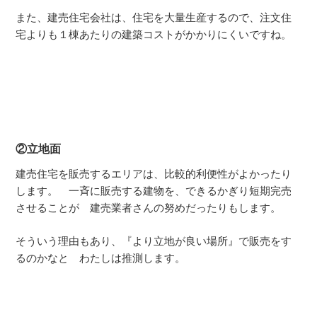
また、建売住宅会社は、住宅を大量生産するので、注文住
宅よりも１棟あたりの建築コストがかかりにくいですね。
②立地面
建売住宅を販売するエリアは、比較的利便性がよかったり
します。 一斉に販売する建物を、できるかぎり短期完売
させることが 建売業者さんの努めだったりもします。
そういう理由もあり、『より立地が良い場所』で販売をす
るのかなと わたしは推測します。