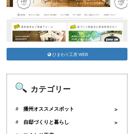
ひまわり工房 WEB
カテゴリー
播州オススメスポット
自邸づくりと暮らし