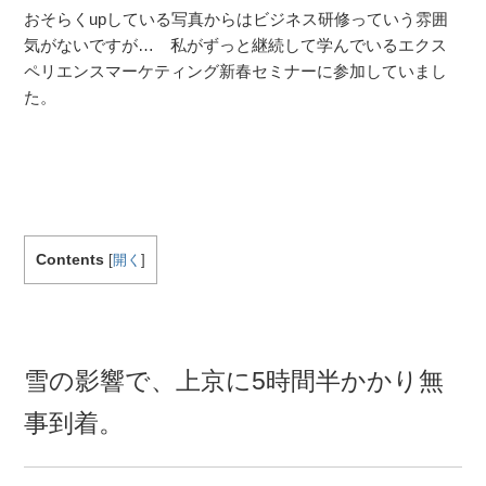
おそらくupしている写真からはビジネス研修っていう雰囲
気がないですが… 私がずっと継続して学んでいるエクス
ペリエンスマーケティング新春セミナーに参加していまし
た。
Contents
[
開く
]
雪の影響で、上京に5時間半かかり無
事到着。