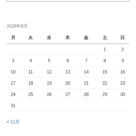
2026年8月
月
火
水
木
金
土
日
1
2
3
4
5
6
7
8
9
10
11
12
13
14
15
16
17
18
19
20
21
22
23
24
25
26
27
28
29
30
31
« 11月