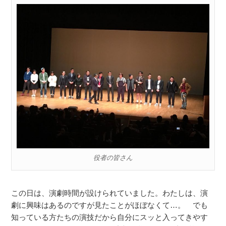
役者の皆さん
この日は、演劇時間が設けられていました。わたしは、演
劇に興味はあるのですが見たことがほぼなくて…。 でも
知っている方たちの演技だから自分にスッと入ってきやす