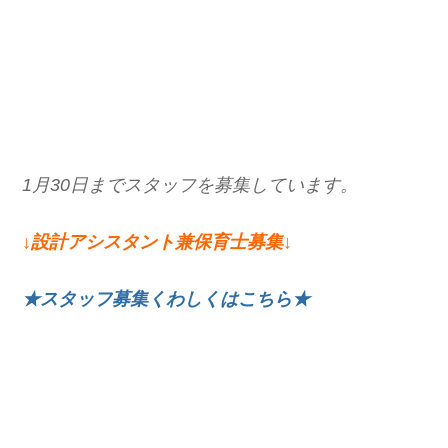
1月30日までスタッフを募集しています。
↓設計アシスタント兼保育士募集↓
★スタッフ募集くわしくはこちら★