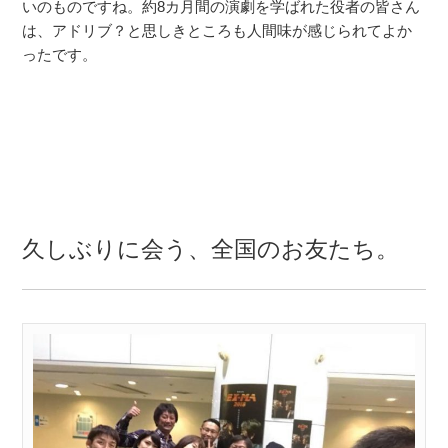
いのものですね。約8カ月間の演劇を学ばれた役者の皆さん
は、アドリブ？と思しきところも人間味が感じられてよか
ったです。
久しぶりに会う、全国のお友たち。