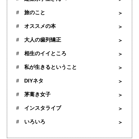
旅のこと
オススメの本
大人の歯列矯正
相生のイイところ
私が生きるということ
DIYネタ
茅葺き女子
インスタライブ
いろいろ