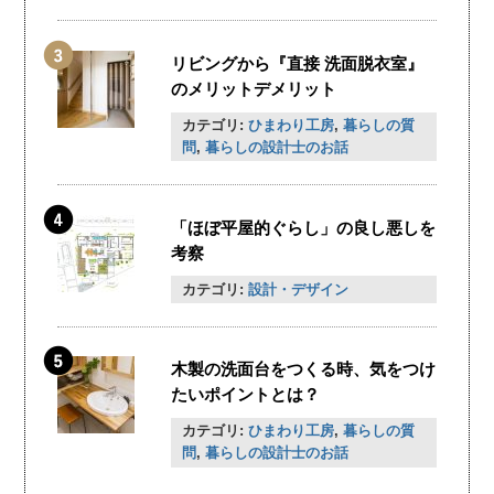
リビングから『直接 洗面脱衣室』
のメリットデメリット
カテゴリ:
ひまわり工房
,
暮らしの質
問
,
暮らしの設計士のお話
「ほぼ平屋的ぐらし」の良し悪しを
考察
カテゴリ:
設計・デザイン
木製の洗面台をつくる時、気をつけ
たいポイントとは？
カテゴリ:
ひまわり工房
,
暮らしの質
問
,
暮らしの設計士のお話