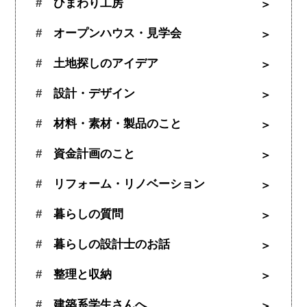
ひまわり工房
オープンハウス・見学会
土地探しのアイデア
設計・デザイン
材料・素材・製品のこと
資金計画のこと
リフォーム・リノベーション
暮らしの質問
暮らしの設計士のお話
整理と収納
建築系学生さんへ