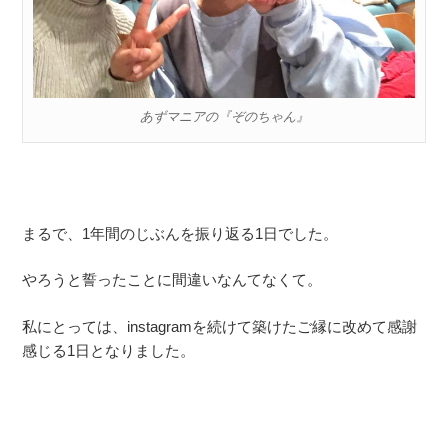
あずマニアの『ぞのちゃん』
まるで、1年間のじぶんを振り返る1日でした。
やろうと誓ったことに間違いなんてなくて。
私にとっては、instagramを続けて築けたご縁に改めて感謝
感じる1日となりました。