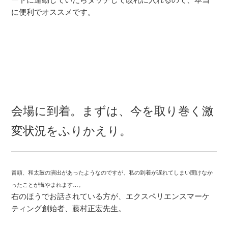
に便利でオススメです。
会場に到着。まずは、今を取り巻く激
変状況をふりかえり。
冒頭、和太鼓の演出があったようなのですが、私の到着が遅れてしまい聞けなか
ったことが悔やまれます…。
右のほうでお話されている方が、エクスペリエンスマーケ
ティング創始者、藤村正宏先生。