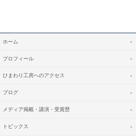
ホーム
プロフィール
ひまわり工房へのアクセス
ブログ
メディア掲載・講演・受賞歴
トピックス