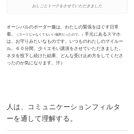
おしごとトークをさせていただきました
オーシバルのボーダー服は、わたしの緊張をほぐす日常
着。
手元にあるスマホ
（スーツじゃなくてもいい場所だったので。）
は、お守りみたいなものです。いつものわたしのマイルー
ル。６０分間、少々エモい講演をさせていただきました。
ネタを投下し続けた結果、どんな受け止め方をしてくださ
ったのか気になります。汗）
人は、コミュニケーションフィルタ
ーを通して理解する。