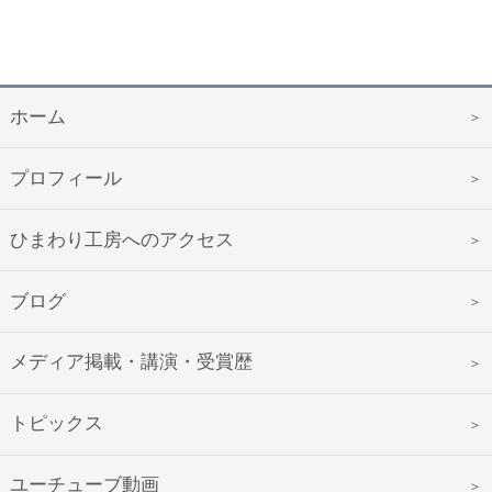
ホーム
プロフィール
ひまわり工房へのアクセス
ブログ
メディア掲載・講演・受賞歴
トピックス
ユーチューブ動画