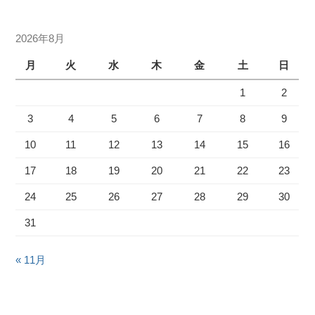
2026年8月
月
火
水
木
金
土
日
1
2
3
4
5
6
7
8
9
10
11
12
13
14
15
16
17
18
19
20
21
22
23
24
25
26
27
28
29
30
31
« 11月