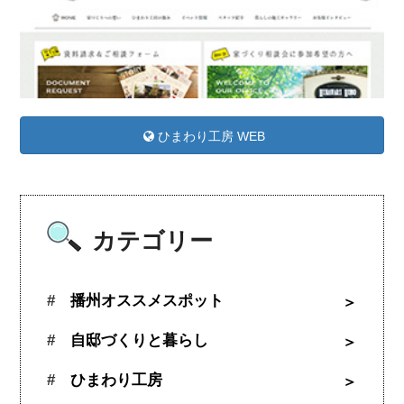
ひまわり工房 WEB
カテゴリー
播州オススメスポット
自邸づくりと暮らし
ひまわり工房