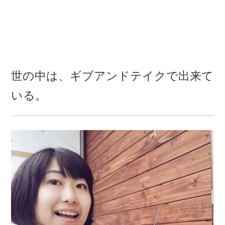
世の中は、ギブアンドテイクで出来て
いる。