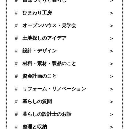
自邸づくりと暮らし
ひまわり工房
オープンハウス・見学会
土地探しのアイデア
設計・デザイン
材料・素材・製品のこと
資金計画のこと
リフォーム・リノベーション
暮らしの質問
暮らしの設計士のお話
整理と収納