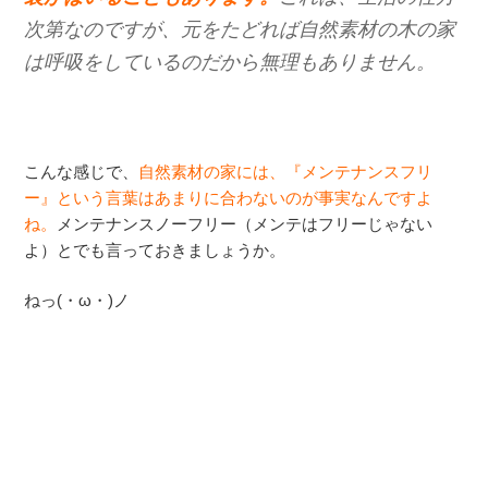
次第なのですが、元をたどれば自然素材の木の家
は呼吸をしているのだから無理もありません。
こんな感じで、
自然素材の家には、『メンテナンスフリ
ー』という言葉はあまりに合わないのが事実なんですよ
ね。
メンテナンスノーフリー（メンテはフリーじゃない
よ）とでも言っておきましょうか。
ねっ(・ω・)ノ