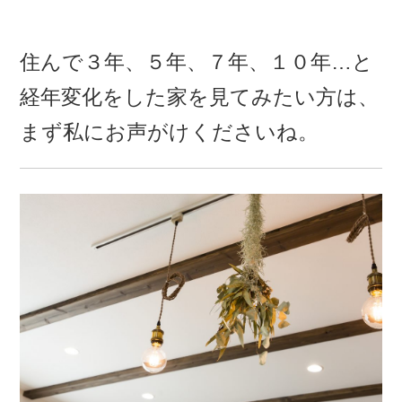
住んで３年、５年、７年、１０年…と
経年変化をした家を見てみたい方は、
まず私にお声がけくださいね。