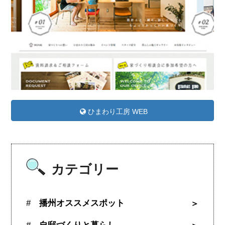
ひまわり工房 WEB
カテゴリー
播州オススメスポット