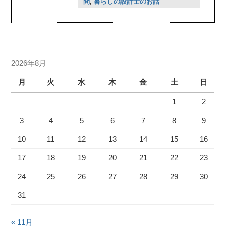
問
,
暮らしの設計士のお話
2026年8月
月
火
水
木
金
土
日
1
2
3
4
5
6
7
8
9
10
11
12
13
14
15
16
17
18
19
20
21
22
23
24
25
26
27
28
29
30
31
« 11月