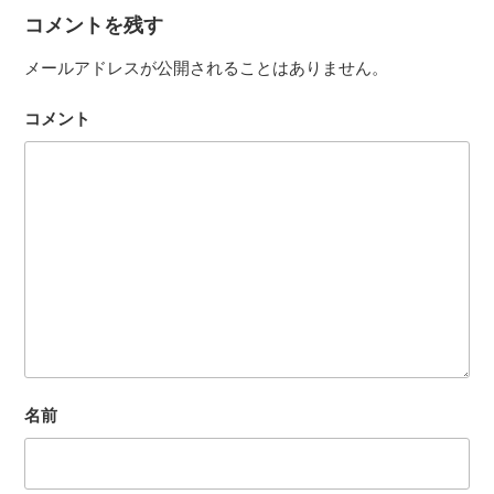
ー
コメントを残す
メールアドレスが公開されることはありません。
コメント
名前