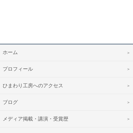
ホーム
プロフィール
ひまわり工房へのアクセス
ブログ
メディア掲載・講演・受賞歴