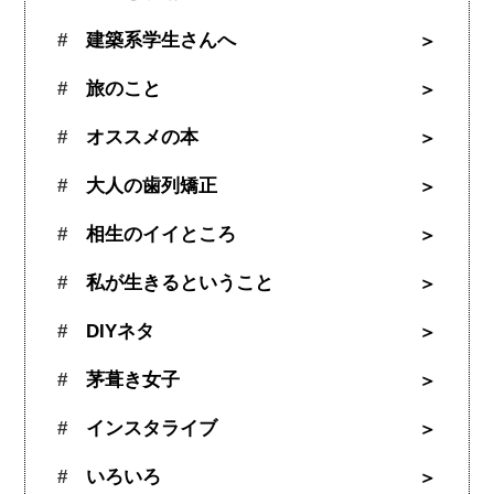
建築系学生さんへ
旅のこと
オススメの本
大人の歯列矯正
相生のイイところ
私が生きるということ
DIYネタ
茅葺き女子
インスタライブ
いろいろ