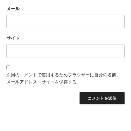
メール
サイト
次回のコメントで使用するためブラウザーに自分の名前、
メールアドレス、サイトを保存する。
投