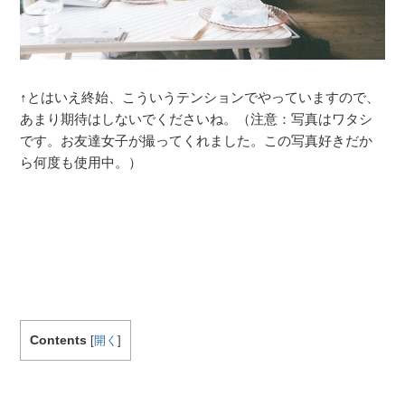
↑とはいえ終始、こういうテンションでやっていますので、
あまり期待はしないでくださいね。（注意：写真はワタシ
です。お友達女子が撮ってくれました。この写真好きだか
ら何度も使用中。）
Contents
[
開く
]