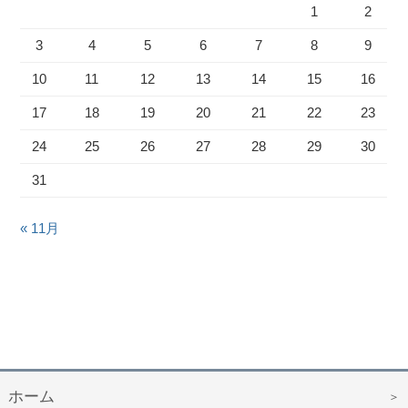
1
2
3
4
5
6
7
8
9
10
11
12
13
14
15
16
17
18
19
20
21
22
23
24
25
26
27
28
29
30
31
« 11月
ホーム