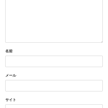
名前
メール
サイト