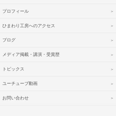
プロフィール
ひまわり工房へのアクセス
ブログ
メディア掲載・講演・受賞歴
トピックス
ユーチューブ動画
お問い合わせ