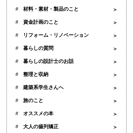
材料・素材・製品のこと
資金計画のこと
リフォーム・リノベーション
暮らしの質問
暮らしの設計士のお話
整理と収納
建築系学生さんへ
旅のこと
オススメの本
大人の歯列矯正