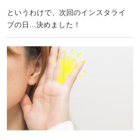
というわけで、次回のインスタライ
ブの日…決めました！