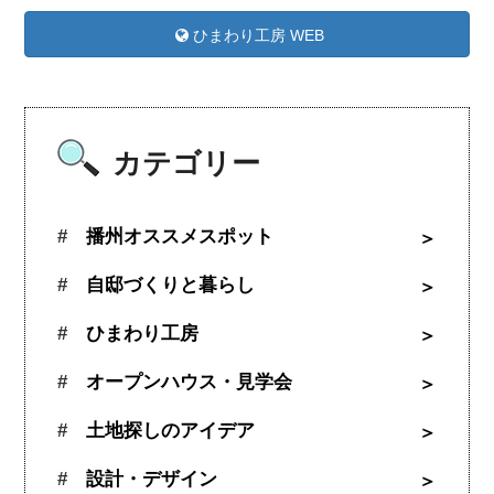
ひまわり工房 WEB
カテゴリー
播州オススメスポット
自邸づくりと暮らし
ひまわり工房
オープンハウス・見学会
土地探しのアイデア
設計・デザイン