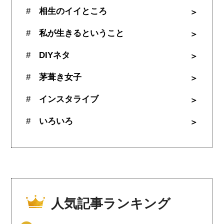
相生のイイところ
私が生きるということ
DIYネタ
茅葺き女子
インスタライブ
いろいろ
人気記事ランキング