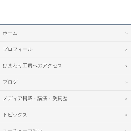
ホーム
プロフィール
ひまわり工房へのアクセス
ブログ
メディア掲載・講演・受賞歴
トピックス