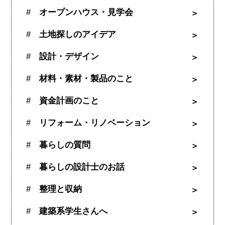
オープンハウス・見学会
土地探しのアイデア
設計・デザイン
材料・素材・製品のこと
資金計画のこと
リフォーム・リノベーション
暮らしの質問
暮らしの設計士のお話
整理と収納
建築系学生さんへ