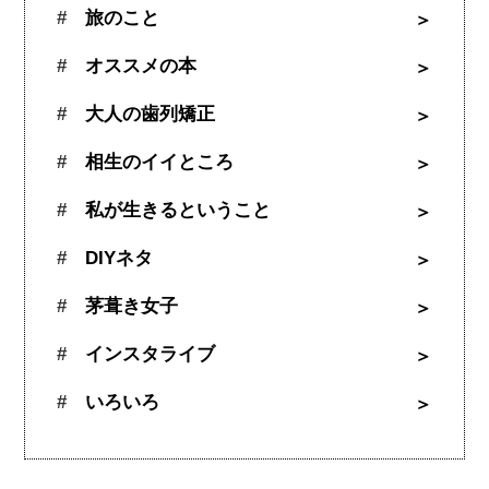
旅のこと
オススメの本
大人の歯列矯正
相生のイイところ
私が生きるということ
DIYネタ
茅葺き女子
インスタライブ
いろいろ