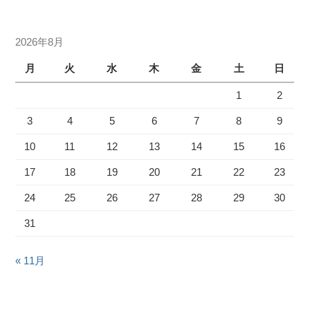
2026年8月
月
火
水
木
金
土
日
1
2
3
4
5
6
7
8
9
10
11
12
13
14
15
16
17
18
19
20
21
22
23
24
25
26
27
28
29
30
31
« 11月