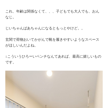
これ、年齢は関係なくて、、、子どもでも大人でも、おん
なじ。
じいちゃんばあちゃんになるともっとやけど。。
玄関で荷物おいてかがんで靴を履きやすいようなスペース
がほしいんだよね。
↓こういうひろーいベンチなんてあれば、最高に嬉しいもの
です。