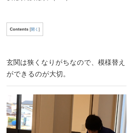
Contents
[
開く
]
玄関は狭くなりがちなので、模様替え
ができるのが大切。