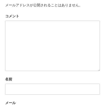
メールアドレスが公開されることはありません。
コメント
名前
メール