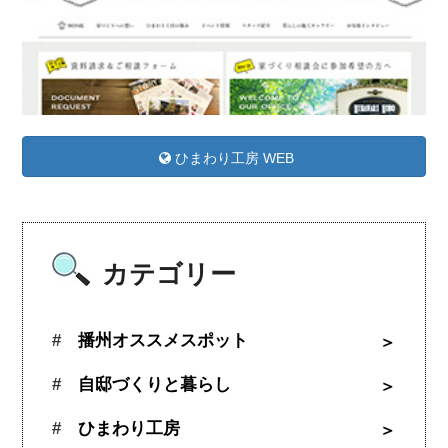
ひまわり工房 WEB
カテゴリー
播州オススメスポット
自邸づくりと暮らし
ひまわり工房