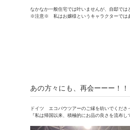
なかなか一般住宅では叶いませんが、自邸では
※注意※ 私はお嬢様というキャラクターでは
あの方々にも、再会ーーー！！
ドイツ エコバウツアーのご縁を紡いでくださ
『私は帰国以来、積極的にお品の良さを流布し