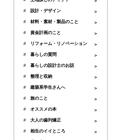
設計・デザイン
材料・素材・製品のこと
資金計画のこと
リフォーム・リノベーション
暮らしの質問
暮らしの設計士のお話
整理と収納
建築系学生さんへ
旅のこと
オススメの本
大人の歯列矯正
相生のイイところ