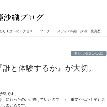
わり工房へのアクセス
ブログ
メディア掲載・講演・受賞歴
暮らしの設計士のお話
『誰と体験するか』が大切。
沙織です。
をしに行ったのかが抜けていたので、（←重要やんか！笑）東
少しまとめます。