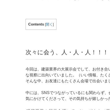
Contents
[
開く
]
次々に会う、人・人・人！！！
今回は、建築業界の大展示会でして、お付き合
な視察に出向いていました。（いい情報、たく
そんな中、お友達にもたくさん会場で出会いま
中には、SNSでつながっているにも関わらず
気にかけてくださって、その気持ちが嬉しかったです