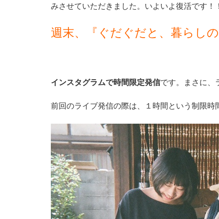
みさせていただきました。いよいよ復活です！
インスタグラムで時間限定発信
です。まさに、
前回のライブ発信の際は、１時間という制限時