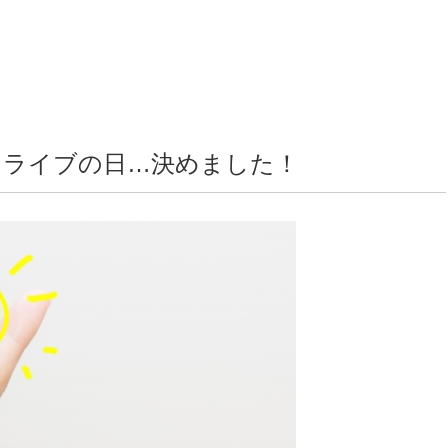
タライブの日…決めました！