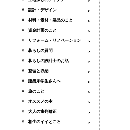
設計・デザイン
材料・素材・製品のこと
資金計画のこと
リフォーム・リノベーション
暮らしの質問
暮らしの設計士のお話
整理と収納
建築系学生さんへ
旅のこと
オススメの本
大人の歯列矯正
相生のイイところ