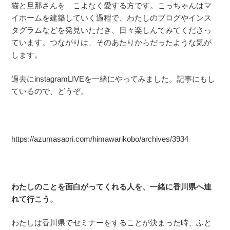
猫と旦那さんを こよなく愛する方です。こっちゃんはマ
イホームを建築していく過程で、わたしのブログやインス
タグラムなどを発見いただき、日々楽しんでみてくださっ
ています。つながりは、そのあたりからだったような気が
します。
過去にinstagramLIVEを一緒にやってみました。記事にもし
ているので、どうぞ。
https://azumasaori.com/himawarikobo/archives/3934
わたしのことを面白がってくれる人を、一緒に香川県へ連
れて行こう。
わたしは香川県でセミナーをすることが決まった時、ふと