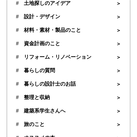
土地探しのアイデア
設計・デザイン
材料・素材・製品のこと
資金計画のこと
リフォーム・リノベーション
暮らしの質問
暮らしの設計士のお話
整理と収納
建築系学生さんへ
旅のこと