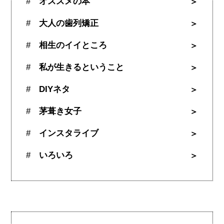
オススメの本
大人の歯列矯正
相生のイイところ
私が生きるということ
DIYネタ
茅葺き女子
インスタライブ
いろいろ