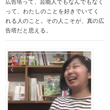
広告塔って、芸能人でもなんでもなく
って、わたしのことを好きでいてく
れる人のこと。その人こそが、真の広
告塔だと思える。