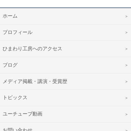
ホーム
プロフィール
ひまわり工房へのアクセス
ブログ
メディア掲載・講演・受賞歴
トピックス
ユーチューブ動画
お問い合わせ