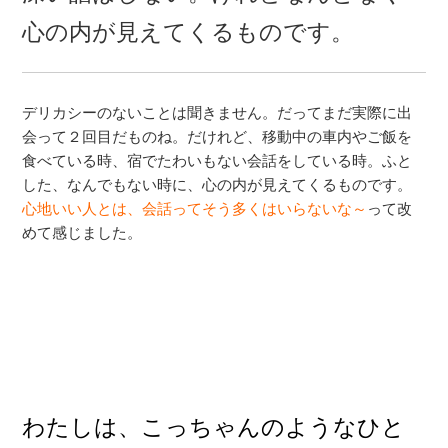
心の内が見えてくるものです。
デリカシーのないことは聞きません。だってまだ実際に出
会って２回目だものね。だけれど、移動中の車内やご飯を
食べている時、宿でたわいもない会話をしている時。ふと
した、なんでもない時に、心の内が見えてくるものです。
心地いい人とは、会話ってそう多くはいらないな～
って改
めて感じました。
わたしは、こっちゃんのようなひと