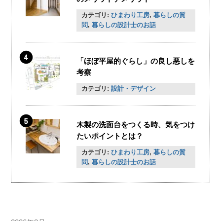
カテゴリ:
ひまわり工房
,
暮らしの質
問
,
暮らしの設計士のお話
「ほぼ平屋的ぐらし」の良し悪しを
考察
カテゴリ:
設計・デザイン
木製の洗面台をつくる時、気をつけ
たいポイントとは？
カテゴリ:
ひまわり工房
,
暮らしの質
問
,
暮らしの設計士のお話