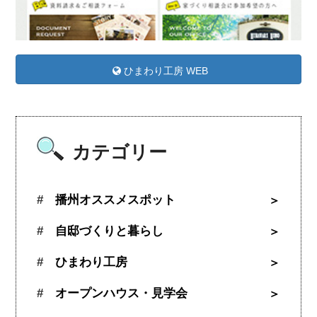
ひまわり工房 WEB
カテゴリー
播州オススメスポット
自邸づくりと暮らし
ひまわり工房
オープンハウス・見学会