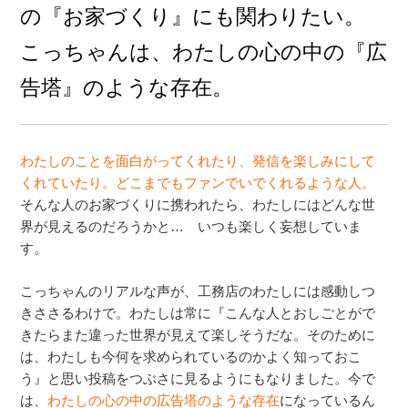
の『お家づくり』にも関わりたい。
こっちゃんは、わたしの心の中の『広
告塔』のような存在。
わたしのことを面白がってくれたり、発信を楽しみにして
くれていたり。どこまでもファンでいでくれるような人。
そんな人のお家づくりに携われたら、わたしにはどんな世
界が見えるのだろうかと… いつも楽しく妄想していま
す。
こっちゃんのリアルな声が、工務店のわたしには感動しつ
きささるわけで。わたしは常に『こんな人とおしごとがで
きたらまた違った世界が見えて楽しそうだな。そのために
は、わたしも今何を求められているのかよく知っておこ
う』と思い投稿をつぶさに見るようにもなりました。今で
は、
わたしの心の中の広告塔のような存在
になっているん