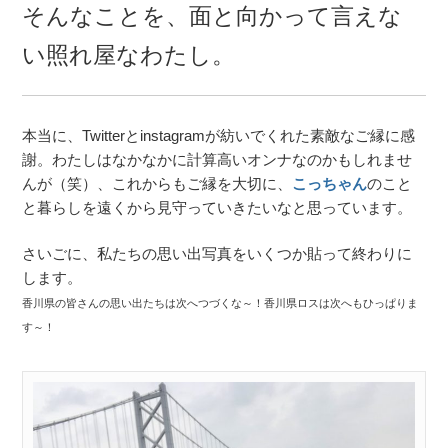
そんなことを、面と向かって言えな
い照れ屋なわたし。
本当に、Twitterとinstagramが紡いでくれた素敵なご縁に感
謝。わたしはなかなかに計算高いオンナなのかもしれませ
んが（笑）、これからもご縁を大切に、
こっちゃん
のこと
と暮らしを遠くから見守っていきたいなと思っています。
さいごに、私たちの思い出写真をいくつか貼って終わりに
します。
香川県の皆さんの思い出たちは次へつづくな～！香川県ロスは次へもひっぱりま
す～！