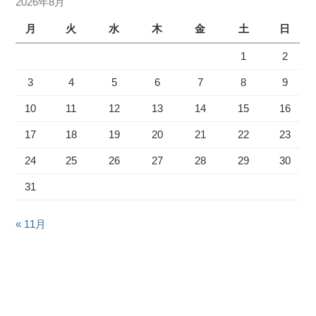
2026年8月
月
火
水
木
金
土
日
1
2
3
4
5
6
7
8
9
10
11
12
13
14
15
16
17
18
19
20
21
22
23
24
25
26
27
28
29
30
31
« 11月