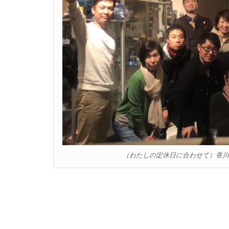
（わたしの定休日に合わせて）香川