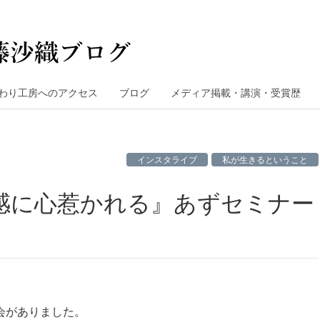
わり工房へのアクセス
ブログ
メディア掲載・講演・受賞歴
インスタライブ
私が生きるということ
会がありました。