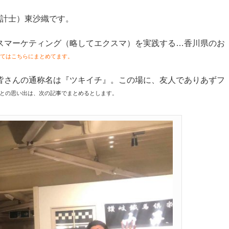
設計士）東沙織です。
スマーケティング（略してエクスマ）を実践する…香川県のお
てはこちらにまとめてます。
皆さんの通称名は『ツキイチ』。この場に、友人でありあずフ
との思い出は、次の記事でまとめるとします。