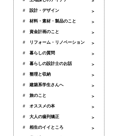
設計・デザイン
材料・素材・製品のこと
資金計画のこと
リフォーム・リノベーション
暮らしの質問
暮らしの設計士のお話
整理と収納
建築系学生さんへ
旅のこと
オススメの本
大人の歯列矯正
相生のイイところ