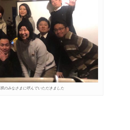
県のみなさまに呼んでいただきました