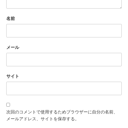
名前
メール
サイト
次回のコメントで使用するためブラウザーに自分の名前、
メールアドレス、サイトを保存する。