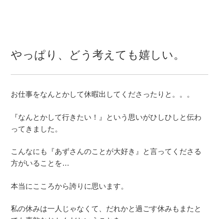
やっぱり、どう考えても嬉しい。
お仕事をなんとかして休暇出してくださったりと。。。
『なんとかして行きたい！』という思いがひしひしと伝わ
ってきました。
こんなにも『あずさんのことが大好き』と言ってくださる
方がいることを…
本当にこころから誇りに思います。
私の休みは一人じゃなくて、だれかと過ごす休みもまたと