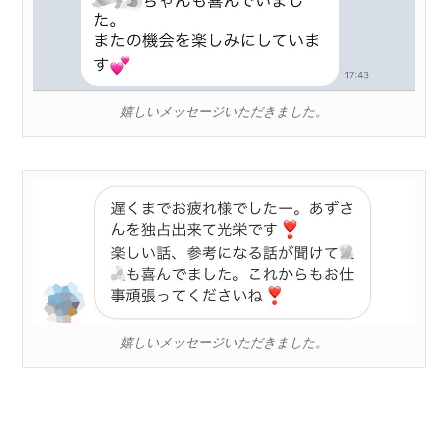
嬉しいメッセージいただきました。
嬉しいメッセージいただきました。