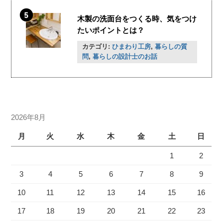
木製の洗面台をつくる時、気をつけ
たいポイントとは？
カテゴリ:
ひまわり工房
,
暮らしの質
問
,
暮らしの設計士のお話
2026年8月
月
火
水
木
金
土
日
1
2
3
4
5
6
7
8
9
10
11
12
13
14
15
16
17
18
19
20
21
22
23