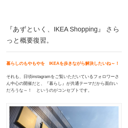
『あずといく、IKEA Shopping』 さら
っと概要復習。
暮らしのもやもやを IKEAを歩きながら解決したいね～！
それも、日頃instagramをご覧いただいているフォロワーさ
ん中心の開催だと、『暮らし』が共通テーマだから面白い
だろうな～！ というのがコンセプトです。