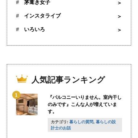
茅葺き女子
インスタライブ
いろいろ
人気記事ランキング
『バルコニーいりません。室内干し
のみです』こんな人が増えていま
す。
カテゴリ:
暮らしの質問
,
暮らしの設
計士のお話