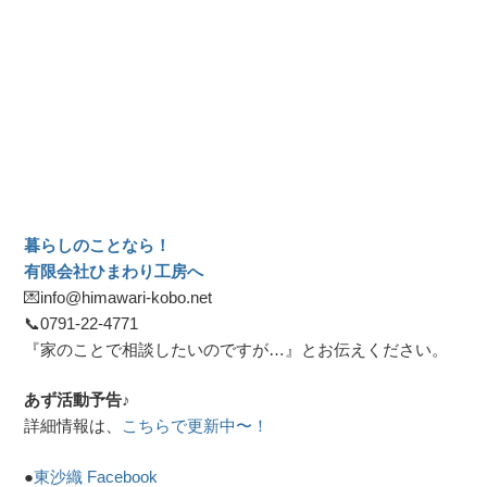
暮らしのことなら！
有限会社ひまわり工房へ
💌info@himawari-kobo.net
📞
0791-22-4771
『家のことで相談したいのですが…』とお伝えください。
あず活動予告♪
詳細情報は、
こちらで更新中〜！
●
東沙織 Facebook