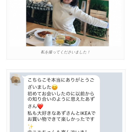
私を撮ってくださいました！