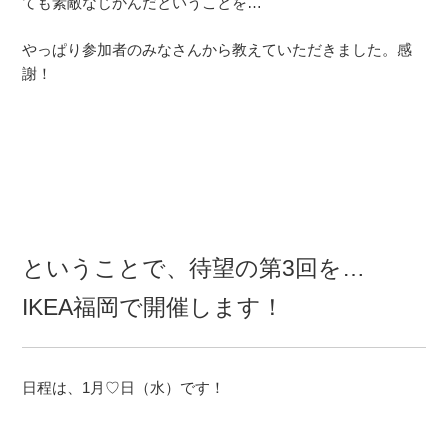
ても素敵なじかんだということを…
やっぱり参加者のみなさんから教えていただきました。感
謝！
ということで、待望の第3回を…
IKEA福岡で開催します！
日程は、1月♡日（水）です！