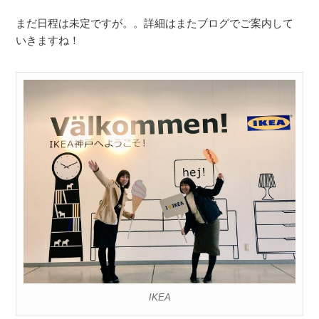
まだ日程は未定ですが。。詳細はまたブログでご案内して
いきますね！
IKEA