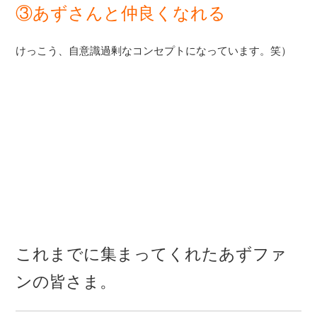
③あずさんと仲良くなれる
けっこう、自意識過剰なコンセプトになっています。笑）
これまでに集まってくれたあずファ
ンの皆さま。