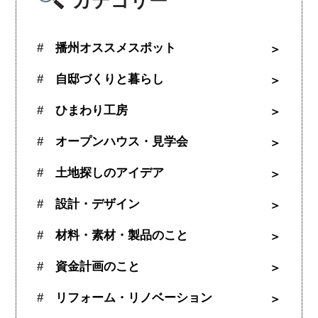
カテゴリー
播州オススメスポット
自邸づくりと暮らし
ひまわり工房
オープンハウス・見学会
土地探しのアイデア
設計・デザイン
材料・素材・製品のこと
資金計画のこと
リフォーム・リノベーション