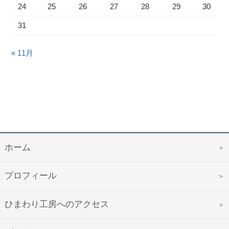
24
25
26
27
28
29
30
31
« 11月
ホーム
プロフィール
ひまわり工房へのアクセス