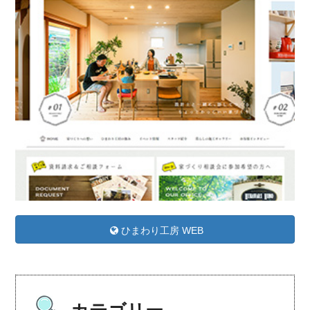
ひまわり工房 WEB