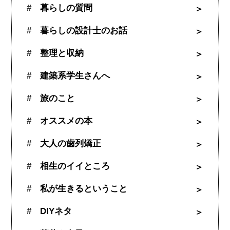
暮らしの質問
暮らしの設計士のお話
整理と収納
建築系学生さんへ
旅のこと
オススメの本
大人の歯列矯正
相生のイイところ
私が生きるということ
DIYネタ