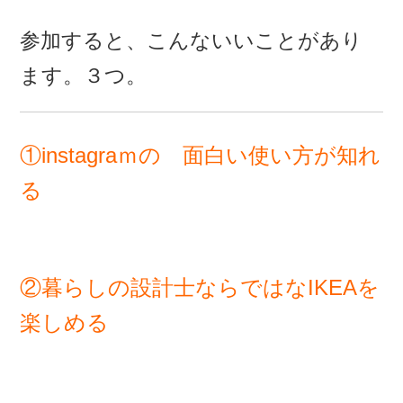
参加すると、こんないいことがあり
ます。３つ。
①instagraｍの 面白い使い方が知れ
る
②暮らしの設計士ならではなIKEAを
楽しめる