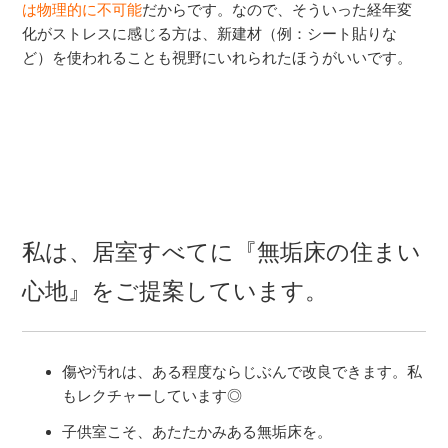
は物理的に不可能
だからです。なので、そういった経年変
化がストレスに感じる方は、新建材（例：シート貼りな
ど）を使われることも視野にいれられたほうがいいです。
私は、居室すべてに『無垢床の住まい
心地』をご提案しています。
傷や汚れは、ある程度ならじぶんで改良できます。私
もレクチャーしています◎
子供室こそ、あたたかみある無垢床を。