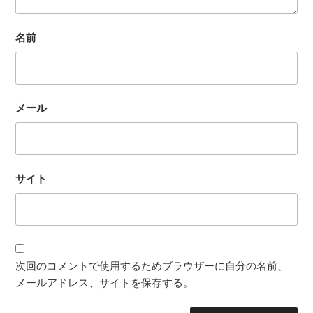
名前
メール
サイト
次回のコメントで使用するためブラウザーに自分の名前、
メールアドレス、サイトを保存する。