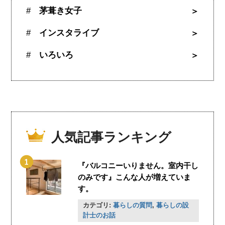
茅葺き女子
インスタライブ
いろいろ
人気記事ランキング
『バルコニーいりません。室内干し
のみです』こんな人が増えていま
す。
カテゴリ:
暮らしの質問
,
暮らしの設
計士のお話