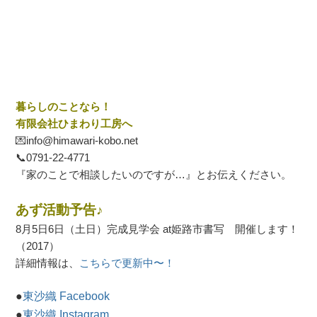
暮らしのことなら！
有限会社ひまわり工房へ
💌info@himawari-kobo.net
📞
0791-22-4771
『家のことで相談したいのですが…』とお伝えください。
あず活動予告♪
8月5日6日（土日）完成見学会 at姫路市書写 開催します！
（2017）
詳細情報は、
こちらで更新中〜！
●
東沙織 Facebook
●
東沙織 Instagram