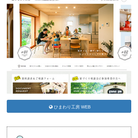
ひまわり工房 WEB