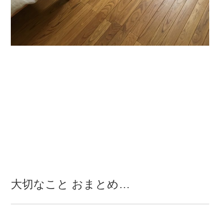
大切なこと おまとめ…