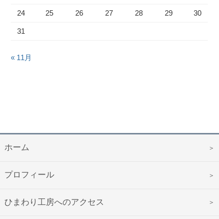
24
25
26
27
28
29
30
31
« 11月
ホーム
プロフィール
ひまわり工房へのアクセス