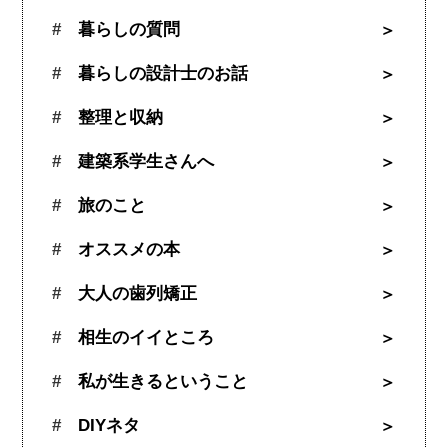
暮らしの質問
暮らしの設計士のお話
整理と収納
建築系学生さんへ
旅のこと
オススメの本
大人の歯列矯正
相生のイイところ
私が生きるということ
DIYネタ