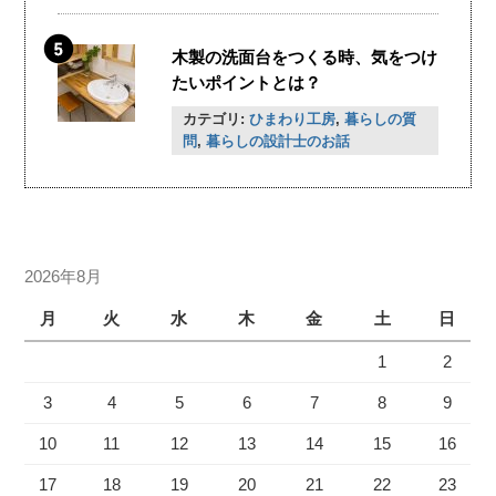
木製の洗面台をつくる時、気をつけ
たいポイントとは？
カテゴリ:
ひまわり工房
,
暮らしの質
問
,
暮らしの設計士のお話
2026年8月
月
火
水
木
金
土
日
1
2
3
4
5
6
7
8
9
10
11
12
13
14
15
16
17
18
19
20
21
22
23