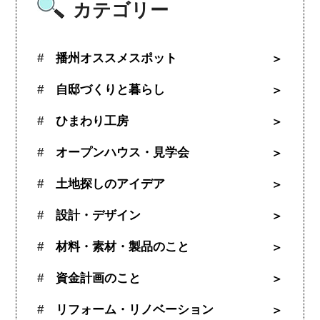
カテゴリー
播州オススメスポット
自邸づくりと暮らし
ひまわり工房
オープンハウス・見学会
土地探しのアイデア
設計・デザイン
材料・素材・製品のこと
資金計画のこと
リフォーム・リノベーション