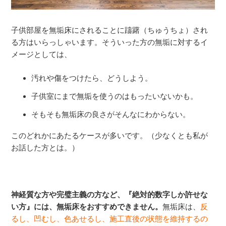
子供部屋を無垢床にされることに躊躇（ちゅうちょ）され
る方はいらっしゃいます。そういった方の無垢に対するイ
メージとしては、
汚れや傷をつけたら、どうしよう。
子供室にまで無垢を使うのはもったいないかも。
そもそも無垢床の良さがそんなにわからない。
このどれかにあたるケースが多いです。（少なくとも私が
お話した方とは。）
神経質な方や完璧主義の方など、『絶対的数字しか許せな
い方』には、無垢床をおすすめできません。
無垢床は、
反
るし、凹むし、色あせるし、施工直後の状態を維持するの