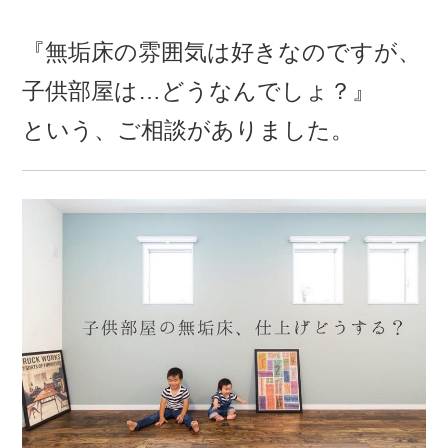
『無垢床の雰囲気は好きなのですが、
子供部屋は…どうなんでしょ？』
という、ご相談がありました。