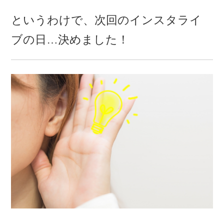
というわけで、次回のインスタライ
ブの日…決めました！