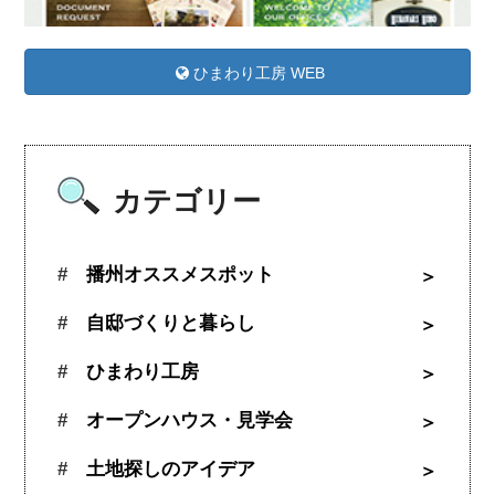
ひまわり工房 WEB
カテゴリー
播州オススメスポット
自邸づくりと暮らし
ひまわり工房
オープンハウス・見学会
土地探しのアイデア