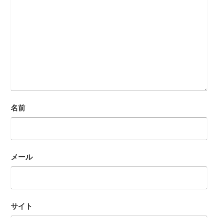
名前
メール
サイト