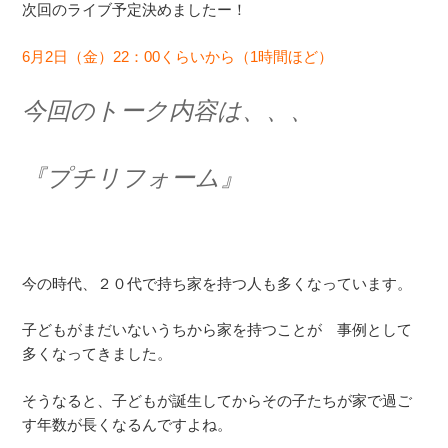
次回のライブ予定決めましたー！
6月2日（金）22：00くらいから（1時間ほど）
今回のトーク内容は、、、
『プチリフォーム』
今の時代、２０代で持ち家を持つ人も多くなっています。
子どもがまだいないうちから家を持つことが 事例として
多くなってきました。
そうなると、子どもが誕生してからその子たちが家で過ご
す年数が長くなるんですよね。