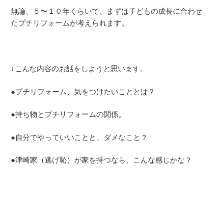
無論、５〜１０年くらいで、まずは子どもの成長に合わせ
たプチリフォームが考えられます。
↓こんな内容のお話をしようと思います。
●プチリフォーム、気をつけたいこととは？
●持ち物とプチリフォームの関係。
●自分でやっていいことと、ダメなこと？
●津崎家（逃げ恥）が家を持つなら、こんな感じかな？