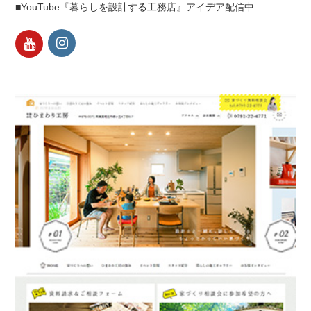
■YouTube『暮らしを設計する工務店』アイデア配信中