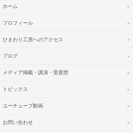
ホーム
プロフィール
ひまわり工房へのアクセス
ブログ
メディア掲載・講演・受賞歴
トピックス
ユーチューブ動画
お問い合わせ