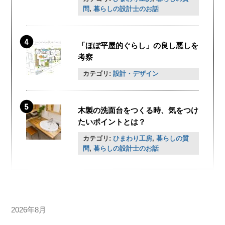
問
,
暮らしの設計士のお話
「ほぼ平屋的ぐらし」の良し悪しを
考察
カテゴリ:
設計・デザイン
木製の洗面台をつくる時、気をつけ
たいポイントとは？
カテゴリ:
ひまわり工房
,
暮らしの質
問
,
暮らしの設計士のお話
2026年8月