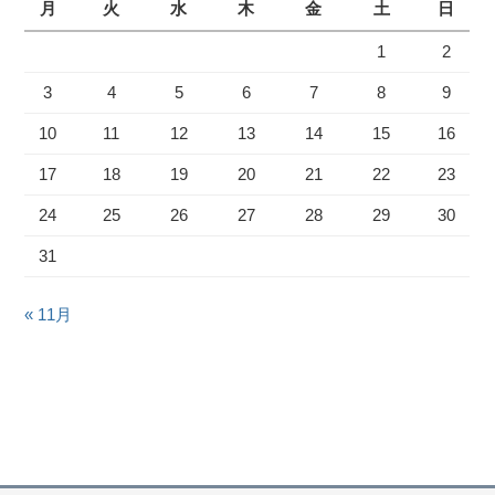
月
火
水
木
金
土
日
1
2
3
4
5
6
7
8
9
10
11
12
13
14
15
16
17
18
19
20
21
22
23
24
25
26
27
28
29
30
31
« 11月