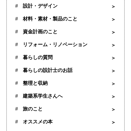
設計・デザイン
材料・素材・製品のこと
資金計画のこと
リフォーム・リノベーション
暮らしの質問
暮らしの設計士のお話
整理と収納
建築系学生さんへ
旅のこと
オススメの本