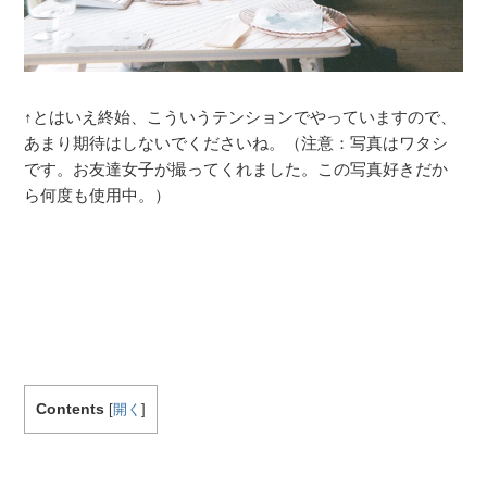
↑とはいえ終始、こういうテンションでやっていますので、
あまり期待はしないでくださいね。（注意：写真はワタシ
です。お友達女子が撮ってくれました。この写真好きだか
ら何度も使用中。）
Contents
[
開く
]