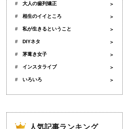
大人の歯列矯正
相生のイイところ
私が生きるということ
DIYネタ
茅葺き女子
インスタライブ
いろいろ
人気記事ランキング