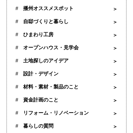
播州オススメスポット
自邸づくりと暮らし
ひまわり工房
オープンハウス・見学会
土地探しのアイデア
設計・デザイン
材料・素材・製品のこと
資金計画のこと
リフォーム・リノベーション
暮らしの質問