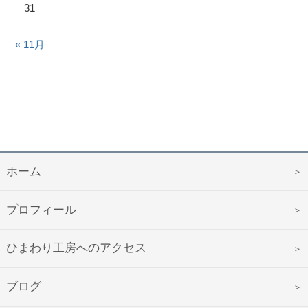
31
« 11月
ホーム
プロフィール
ひまわり工房へのアクセス
ブログ