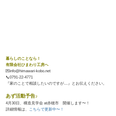
暮らしのことなら！
有限会社ひまわり工房へ
💌info@himawari-kobo.net
📞
0791-22-4771
『家のことで相談したいのですが…』とお伝えください。
あず活動予告♪
4月30日、構造見学会 at赤穂市 開催します〜！
詳細情報は、
こちらで更新中〜！