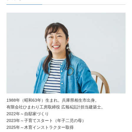
1988年（昭和63年）生まれ。兵庫県相生市出身。
有限会社ひまわり工房取締役 広報&設計担当建築士。
2022年～自邸家づくり
2023年～子育てスタート（年子二児の母）
2025年～木育インストラクター取得