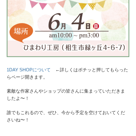
1DAY SHOPについて
←詳しくはポチッと押してもらった
らページ開きます。
素敵な作家さんやショップの皆さんに集まっていただきま
したよ〜！
誰でもこれるので、ぜひ、今から予定を空けておいてくだ
さいね〜！