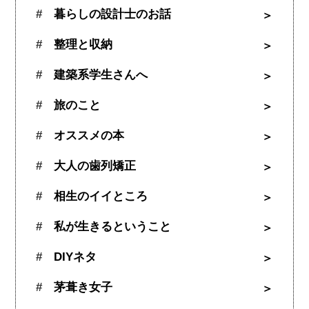
暮らしの設計士のお話
整理と収納
建築系学生さんへ
旅のこと
オススメの本
大人の歯列矯正
相生のイイところ
私が生きるということ
DIYネタ
茅葺き女子