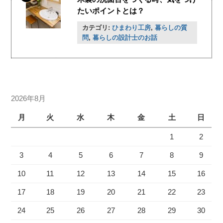
たいポイントとは？
カテゴリ:
ひまわり工房
,
暮らしの質
問
,
暮らしの設計士のお話
2026年8月
月
火
水
木
金
土
日
1
2
3
4
5
6
7
8
9
10
11
12
13
14
15
16
17
18
19
20
21
22
23
24
25
26
27
28
29
30