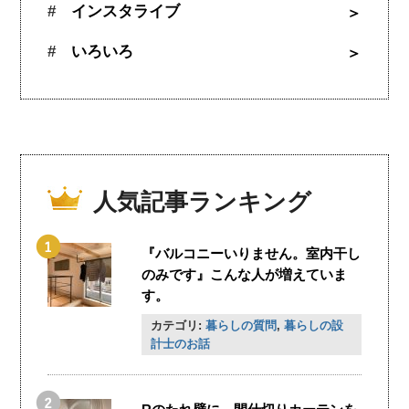
インスタライブ
いろいろ
人気記事ランキング
『バルコニーいりません。室内干し
のみです』こんな人が増えていま
す。
カテゴリ:
暮らしの質問
,
暮らしの設
計士のお話