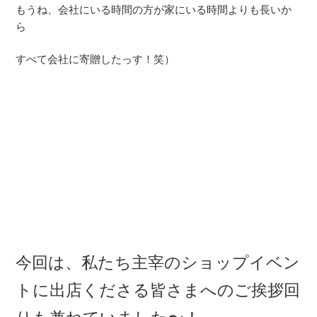
もうね、会社にいる時間の方が家にいる時間よりも長いか
ら
すべて会社に寄贈したっす！笑）
今回は、私たち主宰のショップイベン
トに出店くださる皆さまへのご挨拶回