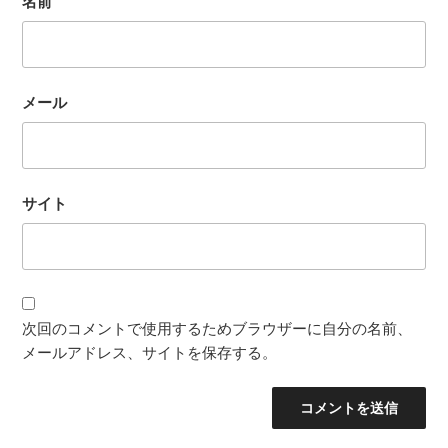
名前
メール
サイト
次回のコメントで使用するためブラウザーに自分の名前、
メールアドレス、サイトを保存する。