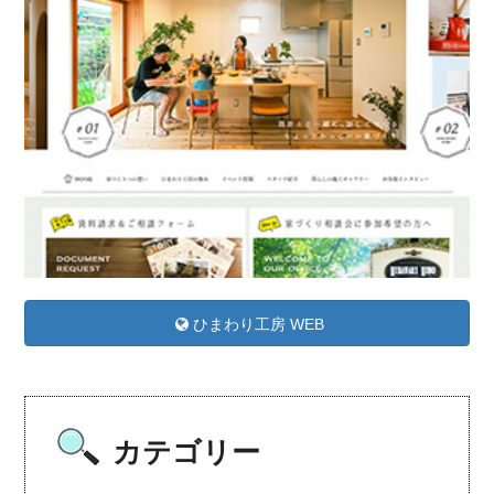
ひまわり工房 WEB
カテゴリー