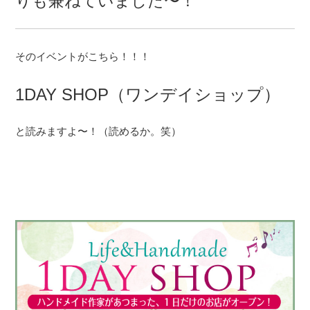
りも兼ねていました〜！
そのイベントがこちら！！！
1DAY SHOP（ワンデイショップ）
と読みますよ〜！（読めるか。笑）