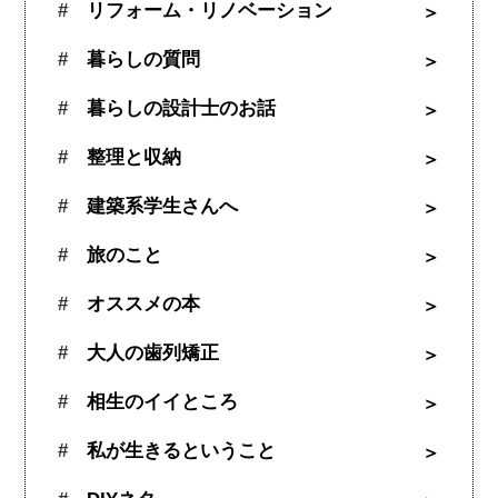
リフォーム・リノベーション
暮らしの質問
暮らしの設計士のお話
整理と収納
建築系学生さんへ
旅のこと
オススメの本
大人の歯列矯正
相生のイイところ
私が生きるということ