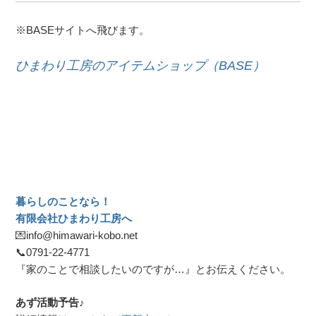
※BASEサイトへ飛びます。
ひまわり工房のアイテムショップ（BASE）
暮らしのことなら！
有限会社ひまわり工房へ
💌info@himawari-kobo.net
📞
0791-22-4771
『家のことで相談したいのですが…』とお伝えください。
あず活動予告♪