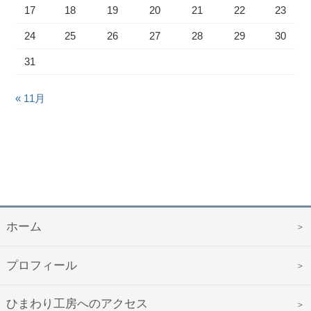
17
18
19
20
21
22
23
24
25
26
27
28
29
30
31
« 11月
ホーム
プロフィール
ひまわり工房へのアクセス