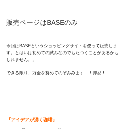
販売ページはBASEのみ
今回はBASEというショッピングサイトを使って販売しま
す。とはいは初めての試みなのでもたつくことがあるかも
しれません。。
できる限り、万全を努めてのぞみみます…！押忍！
『アイデアが湧く珈琲』