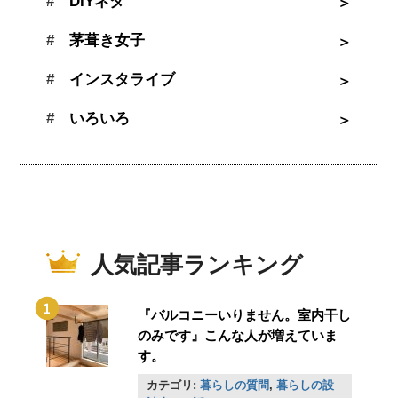
DIYネタ
茅葺き女子
インスタライブ
いろいろ
人気記事ランキング
『バルコニーいりません。室内干し
のみです』こんな人が増えていま
す。
カテゴリ:
暮らしの質問
,
暮らしの設