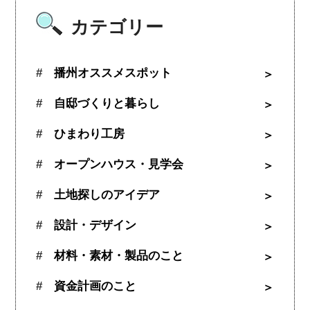
カテゴリー
播州オススメスポット
自邸づくりと暮らし
ひまわり工房
オープンハウス・見学会
土地探しのアイデア
設計・デザイン
材料・素材・製品のこと
資金計画のこと