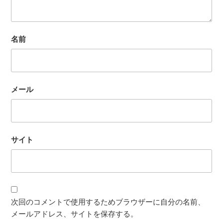
名前
メール
サイト
次回のコメントで使用するためブラウザーに自分の名前、
メールアドレス、サイトを保存する。