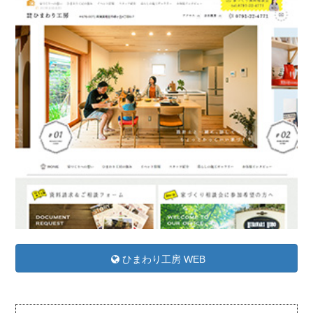
ひまわり工房 WEB