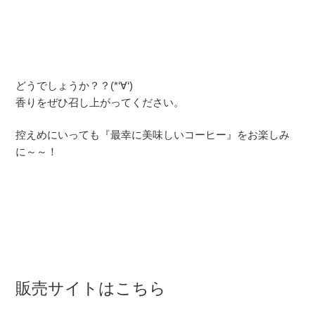
どうでしょうか？？(*‘∀‘)
香りをぜひ召し上がってください。
控えめにいっても『最幸に美味しいコーヒー』をお楽しみ
に～～！
販売サイトはこちら