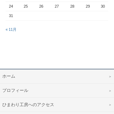
24
25
26
27
28
29
30
31
« 11月
ホーム
プロフィール
ひまわり工房へのアクセス