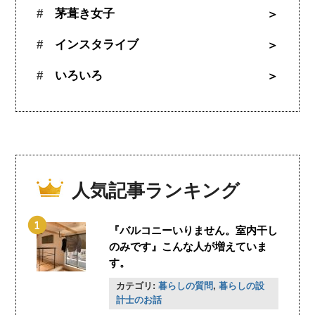
茅葺き女子
インスタライブ
いろいろ
人気記事ランキング
『バルコニーいりません。室内干し
のみです』こんな人が増えていま
す。
カテゴリ:
暮らしの質問
,
暮らしの設
計士のお話