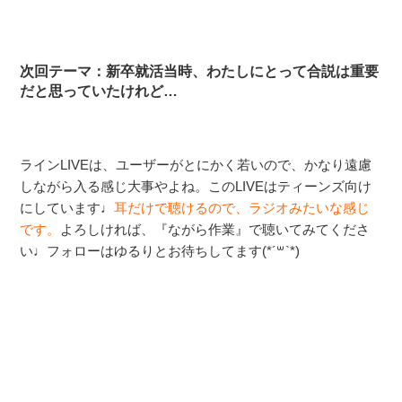
次回テーマ：新卒就活当時、わたしにとって合説は重要
だと思っていたけれど…
ラインLIVEは、ユーザーがとにかく若いので、かなり遠慮
しながら入る感じ大事やよね。このLIVEはティーンズ向け
にしています♩
耳だけで聴けるので、ラジオみたいな感じ
です。
よろしければ、『ながら作業』で聴いてみてくださ
い♩
フォローはゆるりとお待ちしてます(*´꒳`*)