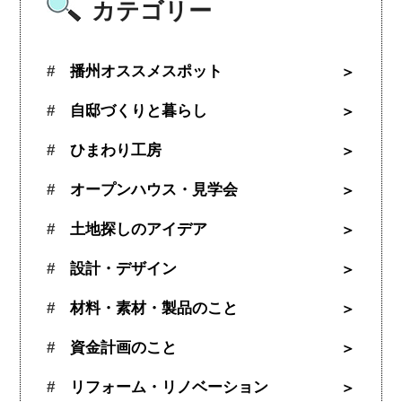
カテゴリー
播州オススメスポット
自邸づくりと暮らし
ひまわり工房
オープンハウス・見学会
土地探しのアイデア
設計・デザイン
材料・素材・製品のこと
資金計画のこと
リフォーム・リノベーション