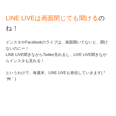
LINE LIVEは画面閉じても聞ける
の
ね！
インスタやFacebookのライブは、画面開いてないと、聞け
ないのにー！
LINE LIVE聞きながらTwitter見れるし、LIVE LIVE聞きなが
らインスタも見れる！
というわけで、毎週末、LINE LIVEも発信していきます( *
´艸｀)