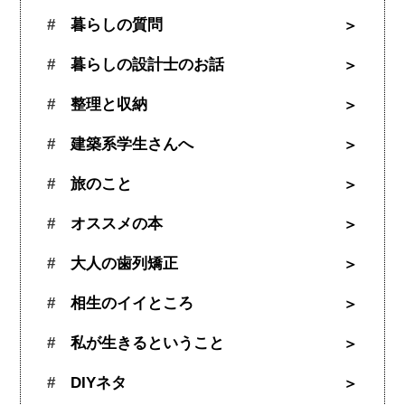
暮らしの質問
暮らしの設計士のお話
整理と収納
建築系学生さんへ
旅のこと
オススメの本
大人の歯列矯正
相生のイイところ
私が生きるということ
DIYネタ