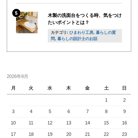
木製の洗面台をつくる時、気をつけ
たいポイントとは？
カテゴリ:
ひまわり工房
,
暮らしの質
問
,
暮らしの設計士のお話
2026年8月
月
火
水
木
金
土
日
1
2
3
4
5
6
7
8
9
10
11
12
13
14
15
16
17
18
19
20
21
22
23