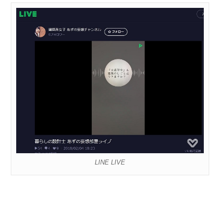
LINE LIVE