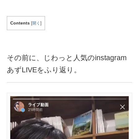
Contents
[
開く
]
その前に、じわっと人気のinstagram
あずLIVEをふり返り。