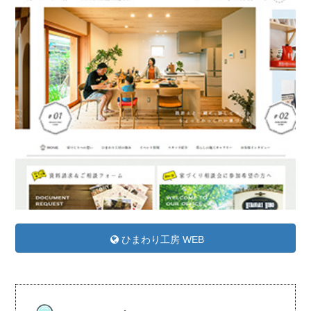
ひまわり工房 WEB