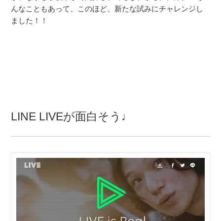
んなこともあって、このほど、新たな試みにチャレンジし
ました！！
LINE LIVEが面白そう♩