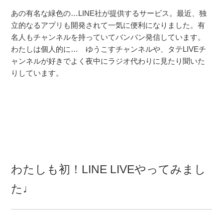
あの有名な緑色の…LINE社が提供するサービス。最近、独
立的なるアプリも開発されて一気に便利になりました。有
名人もチャンネルを持っていてバンバン発信しています。
わたしは個人的に… ゆうこすチャンネルや、タテLIVEチ
ャンネルが好きでよく夜中にラジオ代わりに見たり聞いた
りしています。
わたしも初！LINE LIVEやってみまし
た♩