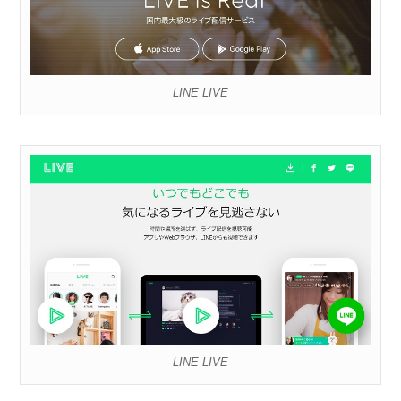
LINE LIVE
LINE LIVE