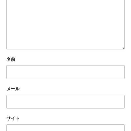
名前
メール
サイト