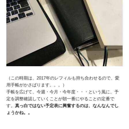
（この時期は、2017年のレフィルも持ち合わせるので、愛
用手帳がかさばります。。。）
手帳を広げて、今週・今月・今年度・・・という風に、予
定を調整確認していくことが朝一番にやることの定番で
す。
真っ白ではない予定表に興奮するのは、なんなんでし
ょうかね。。