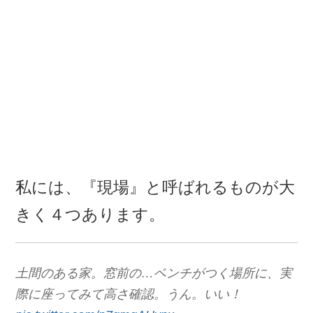
私には、『現場』と呼ばれるものが大
きく４つあります。
土間のある家。窓前の…ベンチがつく場所に、実
際に座ってみて高さ確認。うん。いい！