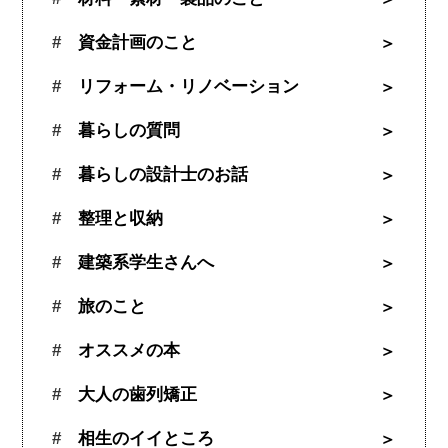
資金計画のこと
リフォーム・リノベーション
暮らしの質問
暮らしの設計士のお話
整理と収納
建築系学生さんへ
旅のこと
オススメの本
大人の歯列矯正
相生のイイところ