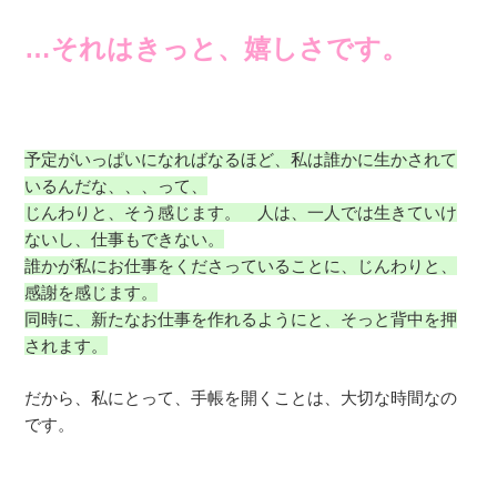
…それはきっと、嬉しさです。
予定がいっぱいになればなるほど、私は誰かに生かされて
いるんだな、、、って、
じんわりと、そう感じます。 人は、一人では生きていけ
ないし、仕事もできない。
誰かが私にお仕事をくださっていることに、じんわりと、
感謝を感じます。
同時に、新たなお仕事を作れるようにと、そっと背中を押
されます。
だから、私にとって、手帳を開くことは、大切な時間なの
です。