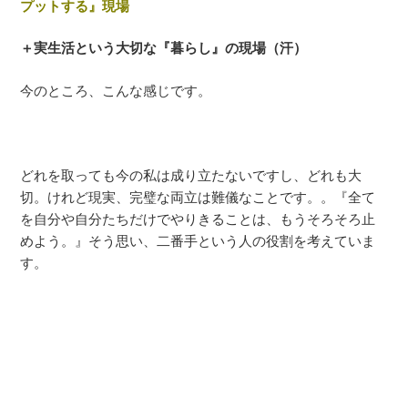
プットする』現場
＋実生活という大切な『暮らし』の現場（汗）
今のところ、こんな感じです。
どれを取っても今の私は成り立たないですし、どれも大
切。けれど現実、完璧な両立は難儀なことです。。『全て
を自分や自分たちだけでやりきることは、もうそろそろ止
めよう。』そう思い、二番手という人の役割を考えていま
す。