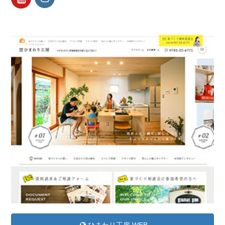
ひまわり工房 WEB