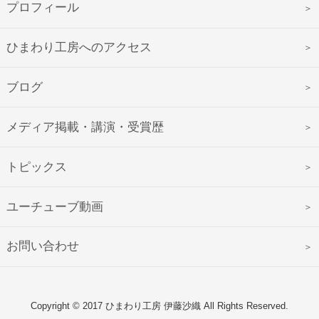
プロフィール
ひまわり工房へのアクセス
ブログ
メディア掲載・講演・受賞歴
トピックス
ユーチューブ動画
お問い合わせ
Copyright © 2017 ひまわり工房 伊藤沙織 All Rights Reserved.