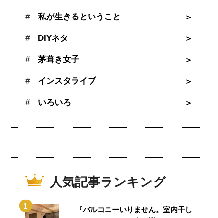
私が生きるということ
DIYネタ
茅葺き女子
インスタライブ
いろいろ
人気記事ランキング
『バルコニーいりません。室内干し