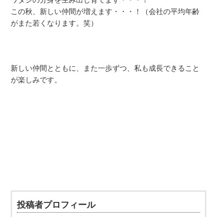
この秋、新しい仲間が増えます・・・！（会社の平均年齢
がまた若くなります。笑）
新しい仲間とともに、また一歩ずつ、私も成長できること
が楽しみです。
投稿者プロフィール