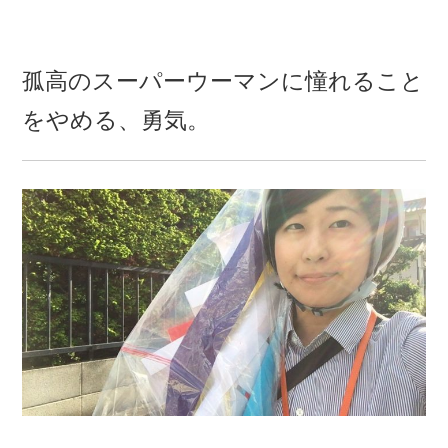
孤高のスーパーウーマンに憧れること
をやめる、勇気。