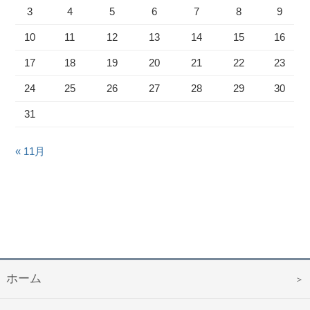
3
4
5
6
7
8
9
10
11
12
13
14
15
16
17
18
19
20
21
22
23
24
25
26
27
28
29
30
31
« 11月
ホーム