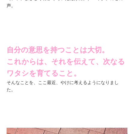
声。
自分の意思を持つことは大切。
これからは、それを伝えて、次なる
ワタシを育てること。
そんなことを、ここ最近、やけに考えるようになりまし
た。