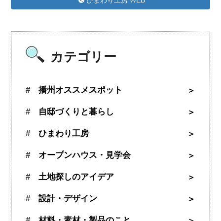
カテゴリー
播州オススメスポット
自邸づくりと暮らし
ひまわり工房
オープンハウス・見学会
土地探しのアイデア
設計・デザイン
材料・素材・製品のこと