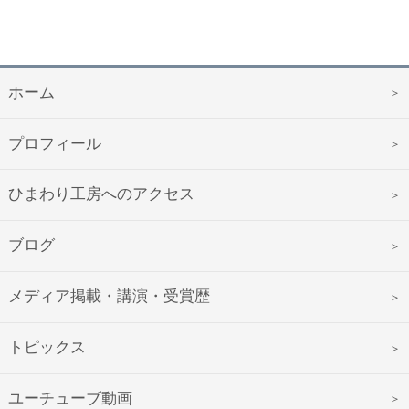
ホーム
プロフィール
ひまわり工房へのアクセス
ブログ
メディア掲載・講演・受賞歴
トピックス
ユーチューブ動画