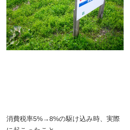
消費税率5%→8%の駆け込み時、実際
に起こったこと。