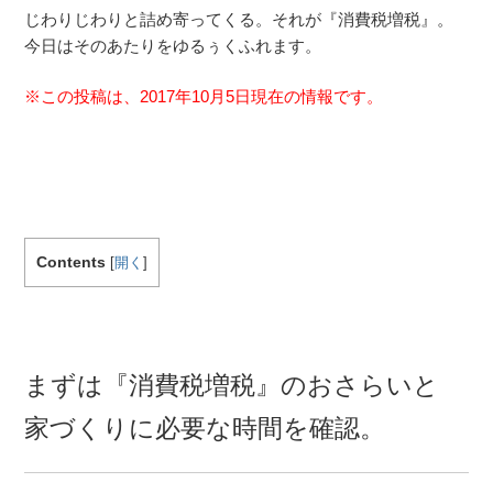
じわりじわりと詰め寄ってくる。それが『消費税増税』。
今日はそのあたりをゆるぅくふれます。
※この投稿は、2017年10月5日現在の情報です。
Contents
[
開く
]
まずは『消費税増税』のおさらいと
家づくりに必要な時間を確認。