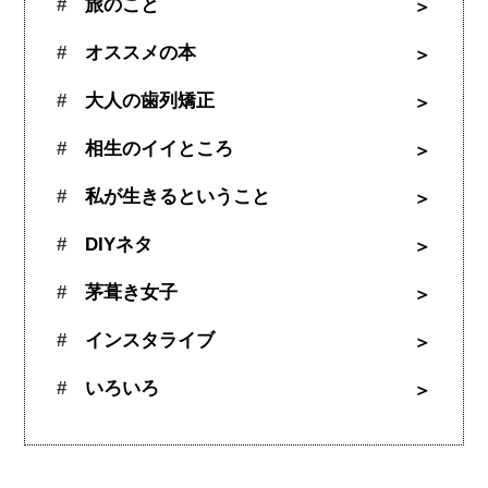
旅のこと
オススメの本
大人の歯列矯正
相生のイイところ
私が生きるということ
DIYネタ
茅葺き女子
インスタライブ
いろいろ