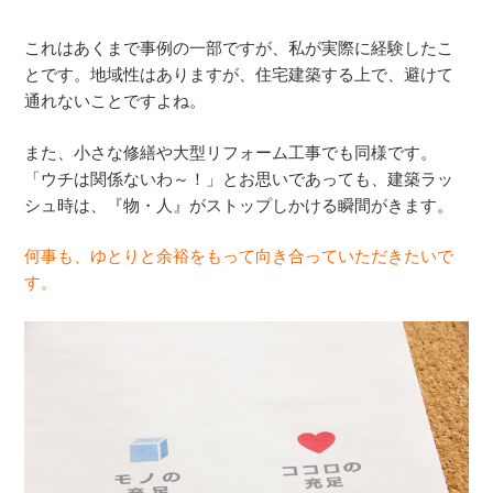
これはあくまで事例の一部ですが、私が実際に経験したこ
とです。地域性はありますが、住宅建築する上で、避けて
通れないことですよね。
また、小さな修繕や大型リフォーム工事でも同様です。
「ウチは関係ないわ～！」とお思いであっても、建築ラッ
シュ時は、『物・人』がストップしかける瞬間がきます。
何事も、ゆとりと余裕をもって向き合っていただきたいで
す。