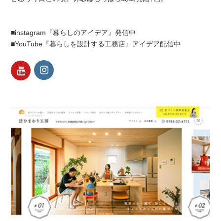
■instagram『暮らしのアイデア』発信中
■YouTube『暮らしを設計する工務店』アイデア配信中