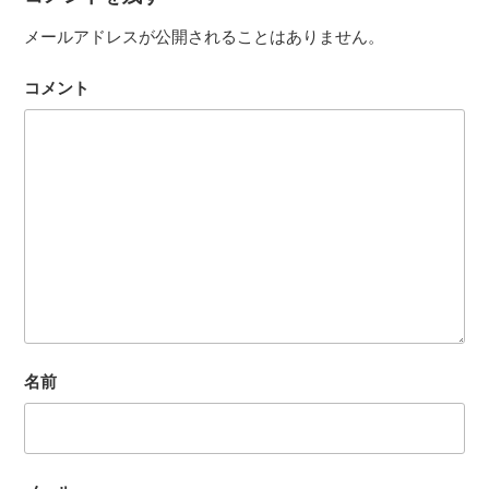
メールアドレスが公開されることはありません。
コメント
名前