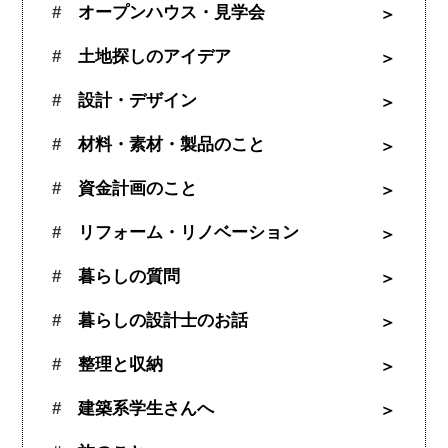
オープンハウス・見学会
土地探しのアイデア
設計・デザイン
材料・素材・製品のこと
資金計画のこと
リフォーム・リノベーション
暮らしの質問
暮らしの設計士のお話
整理と収納
建築系学生さんへ