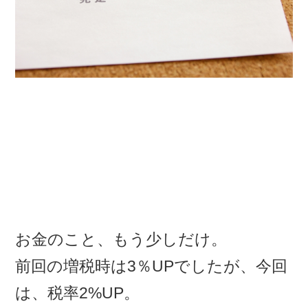
お金のこと、もう少しだけ。
前回の増税時は3％UPでしたが、今回
は、税率2%UP。