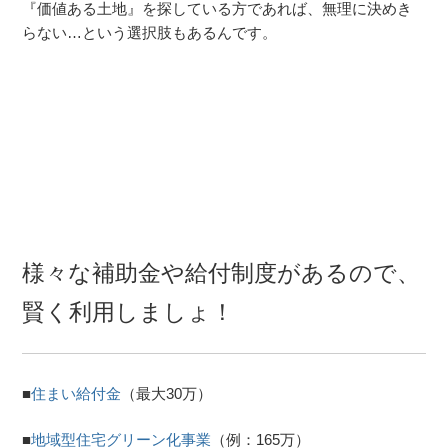
『価値ある土地』を探している方であれば、無理に決めき
らない…という選択肢もあるんです。
様々な補助金や給付制度があるので、
賢く利用しましょ！
■
住まい給付金
（最大30万）
■
地域型住宅グリーン化事業
（例：165万）