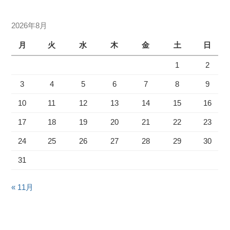
2026年8月
月
火
水
木
金
土
日
1
2
3
4
5
6
7
8
9
10
11
12
13
14
15
16
17
18
19
20
21
22
23
24
25
26
27
28
29
30
31
« 11月