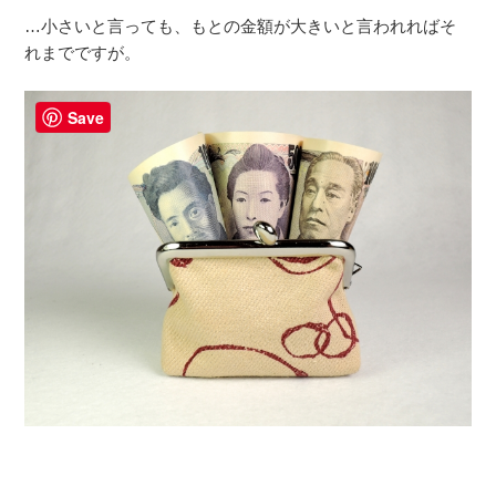
…小さいと言っても、もとの金額が大きいと言われればそ
れまでですが。
Save