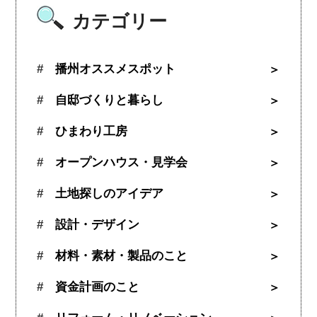
カテゴリー
播州オススメスポット
自邸づくりと暮らし
ひまわり工房
オープンハウス・見学会
土地探しのアイデア
設計・デザイン
材料・素材・製品のこと
資金計画のこと