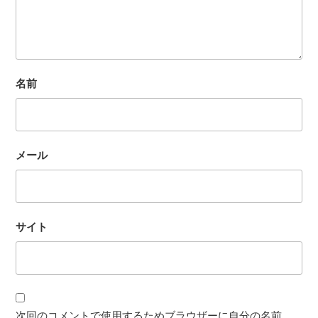
名前
メール
サイト
次回のコメントで使用するためブラウザーに自分の名前、