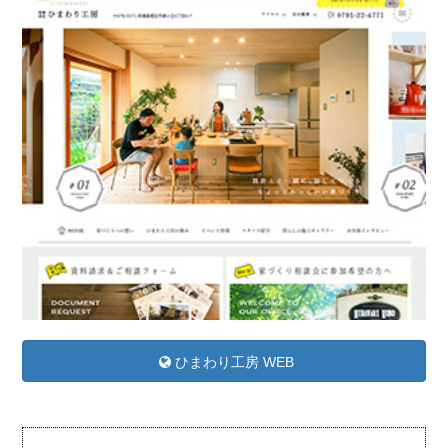
ひまわり工房 WEB