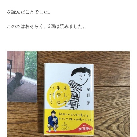
を読んだことでした。
この本はおそらく、3回は読みました。