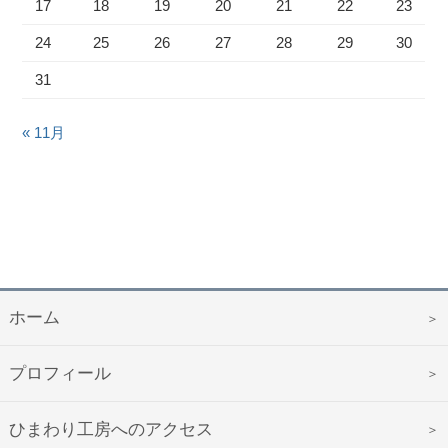
17
18
19
20
21
22
23
24
25
26
27
28
29
30
31
« 11月
ホーム
プロフィール
ひまわり工房へのアクセス