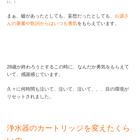
い。）
まぁ、嘘があったとしても、妄想だったとしても、
お源さ
んの著書や歌詞からはいつも勇気
をもらえています。
28歳が終わろうとするこの時に、なんだか勇気をもらえて
いて、感謝感じています。
久々に何時間も泣いて、泣いて、泣いて、、、目の環境が
リセットされました。
浄水器のカートリッジを変えたくら