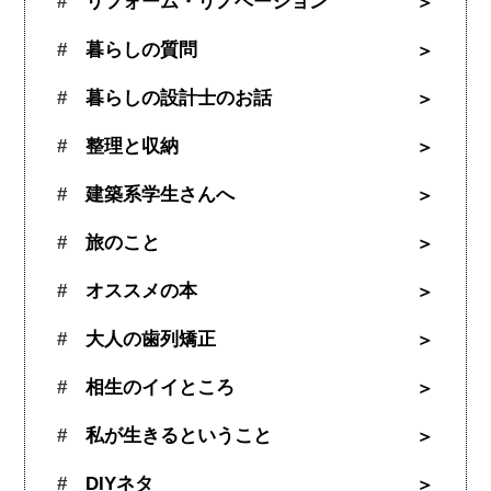
リフォーム・リノベーション
暮らしの質問
暮らしの設計士のお話
整理と収納
建築系学生さんへ
旅のこと
オススメの本
大人の歯列矯正
相生のイイところ
私が生きるということ
DIYネタ