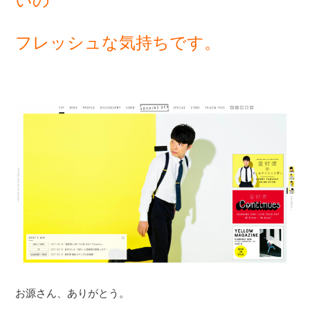
いの
フレッシュな気持ちです。
お源さん、ありがとう。