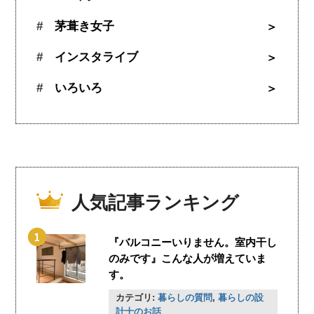
茅葺き女子
インスタライブ
いろいろ
人気記事ランキング
『バルコニーいりません。室内干し
のみです』こんな人が増えていま
す。
カテゴリ:
暮らしの質問
,
暮らしの設
計士のお話