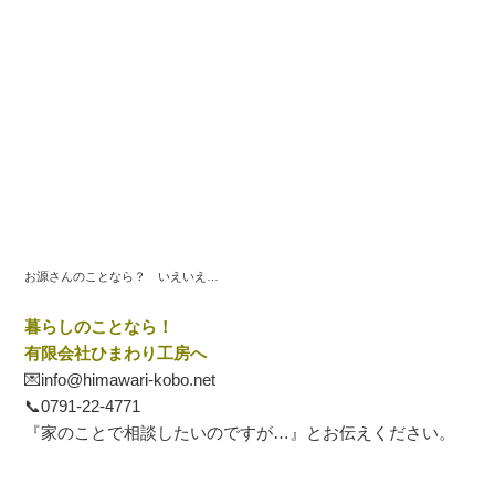
お源さんのことなら？ いえいえ…
暮らしのことなら！
有限会社ひまわり工房へ
💌info@himawari-kobo.net
📞
0791-22-4771
『家のことで相談したいのですが…』とお伝えください。