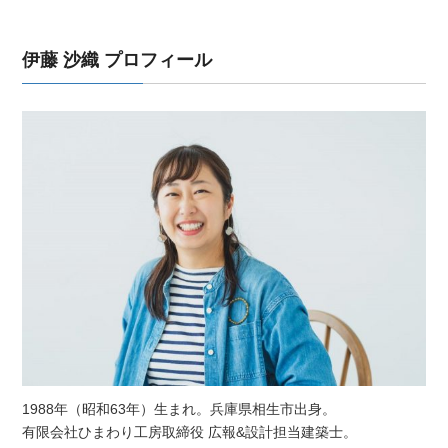
伊藤 沙織 プロフィール
1988年（昭和63年）生まれ。兵庫県相生市出身。
有限会社ひまわり工房取締役 広報&設計担当建築士。