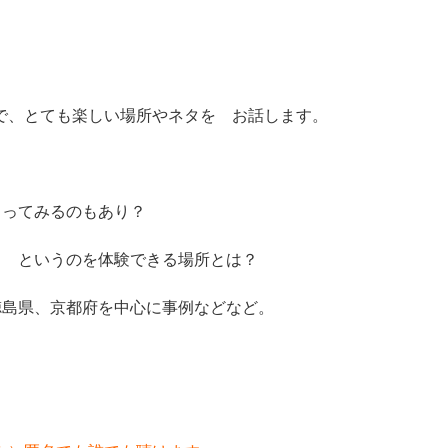
で、とても楽しい場所やネタを お話します。
まってみるのもあり？
じ というのを体験できる場所とは？
徳島県、京都府を中心に事例などなど。