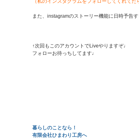
（私のインスタグラムをフォローしてくれてた
↑次回もこのアカウントでLiveやりますぞ♩
フォローお待っちしてます♩
暮らしのことなら！
有限会社ひまわり工房へ