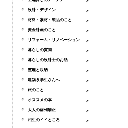
設計・デザイン
材料・素材・製品のこと
資金計画のこと
リフォーム・リノベーション
暮らしの質問
暮らしの設計士のお話
整理と収納
建築系学生さんへ
旅のこと
オススメの本
大人の歯列矯正
相生のイイところ