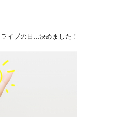
タライブの日…決めました！