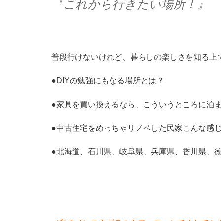
『これから行きたい場所！』
普段行けないけれど、暮らしの楽しさを知る上
●DIYの勉強にもなる場所とは？
●家具を買い換えるなら、こういうところに泊
●中古住宅をめっちゃリノベした民家こんな感
●北海道、石川県、岐阜県、兵庫県、香川県、